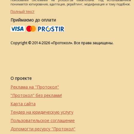
поисковыми системами на protocol.ua обязательна. Под использованием
понимается копирования, адаптация, рерайтинг, модификация и тому подобное.
Полный текст
Приймаємо до оплати
Copyright © 2014-2026 «Протокол». Все права защищены.
О проекте
Реклама на "Протокол"
"Протокол" без реклами!
Карта сайта
Тендер на юридическую услугу
Пользовательское соглашение
Допомогти ресурсу "Протокол"