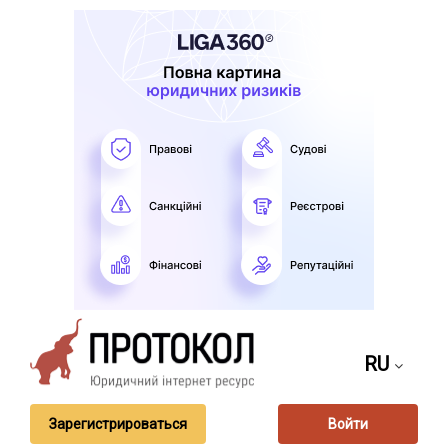
RU
Зарегистрироваться
Войти