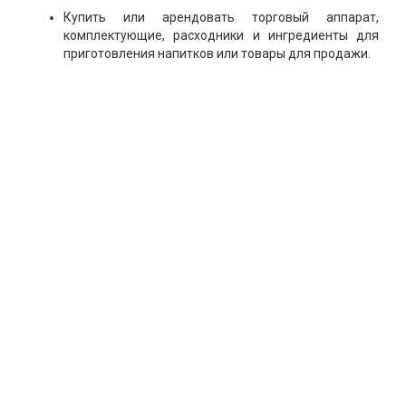
Купить или арендовать торговый аппарат,
комплектующие, расходники и ингредиенты для
приготовления напитков или товары для продажи.