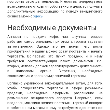
построить свою деятельность. И если вы интересуетесь
возможностью открытия собственного дела, то получить
дополнительную информацию по поводу вендингового
бизнеса можно
здесь
.
Необходимые документы
Аппарат по продаже кофе, чая, штучных товаров
работает самостоятельно, при этом алгоритм задается
автоматически. Однако это не значит, что после
приобретения машину можно сразу поставить и начать
торговать. Во-первых, это пункт продажи, и к нему
требуется соответствующий пакет документов. Во-
вторых, человек должен зарегистрировать деятельность
в налоговом органе. В-третьих, необходимо
ознакомиться с правилами розничной торговли.
Согласно украинским законодательным актам, для того,
чтобы осуществлять торговлю в сфере розничной
продажи, необходимо оформить разрешение на
размещение вендингового аппарата. Например, если
владелец магазина желает поставить торговый аппарат
в собственном магазине, ему потребуется единственное