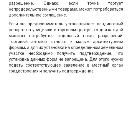
разрешение. Однако, если точка торгует
непродовольственными товарами, может потребоваться
дополнительное соглашение.
Если же предприниматель устанавливает вендинговый
аппарат на улице или в торговом центре, то для каждой
машины потребуется отдельный пакет разрешений.
Торговый автомат относят к малым архитектурным
формам, и для их установки на определенном земельном
участке необходимо получить подтверждение, что
установка данных форм не запрещена. Для этого нужно
подать соответствующее заявление в местный орган
градостроения и получить подтверждение.