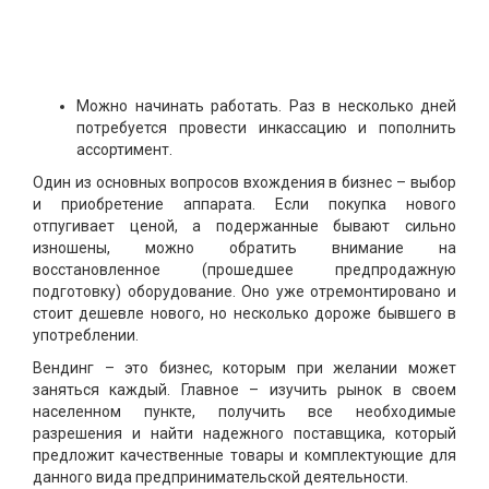
Можно начинать работать. Раз в несколько дней
потребуется провести инкассацию и пополнить
ассортимент.
Один из основных вопросов вхождения в бизнес – выбор
и приобретение аппарата. Если покупка нового
отпугивает ценой, а подержанные бывают сильно
изношены, можно обратить внимание на
восстановленное (прошедшее предпродажную
подготовку) оборудование. Оно уже отремонтировано и
стоит дешевле нового, но несколько дороже бывшего в
употреблении.
Вендинг – это бизнес, которым при желании может
заняться каждый. Главное – изучить рынок в своем
населенном пункте, получить все необходимые
разрешения и найти надежного поставщика, который
предложит качественные товары и комплектующие для
данного вида предпринимательской деятельности.