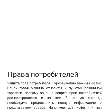
Права потребителей
Защита прав потребителя – чрезвычайно важный нюанс.
Вендинговая машина относится к пунктам розничной
торговли, поэтому закон о защите прав потребителей
распространяется и на нее. В первую очередь
необходимо предоставить полную информацию о
предлагаемом товаре. Например, для кофе или чая