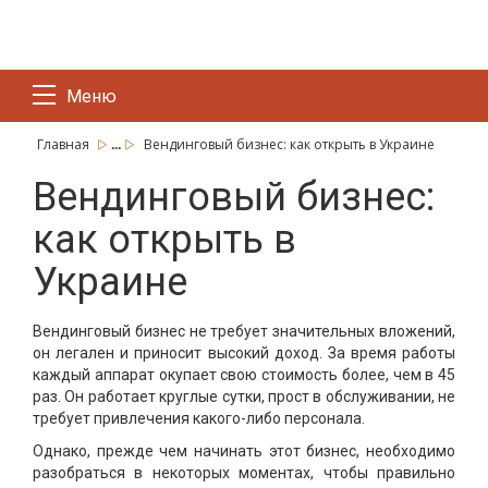
Меню
...
Главная
Вендинговый бизнес: как открыть в Украине
Вендинговый бизнес:
как открыть в
Украине
Вендинговый бизнес не требует значительных вложений,
он легален и приносит высокий доход. За время работы
каждый аппарат окупает свою стоимость более, чем в 45
раз. Он работает круглые сутки, прост в обслуживании, не
требует привлечения какого-либо персонала.
Однако, прежде чем начинать этот бизнес, необходимо
разобраться в некоторых моментах, чтобы правильно