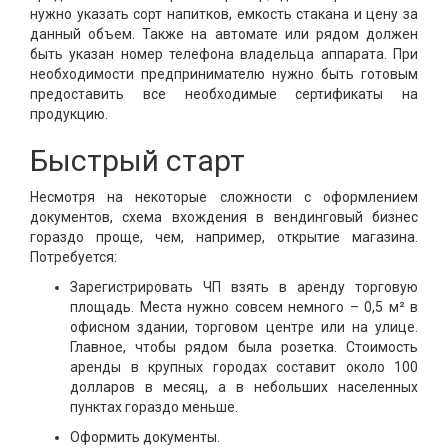
нужно указать сорт напитков, емкость стакана и цену за
данный объем. Также на автомате или рядом должен
быть указан номер телефона владельца аппарата. При
необходимости предпринимателю нужно быть готовым
предоставить все необходимые сертификаты на
продукцию.
Быстрый старт
Несмотря на некоторые сложности с оформлением
документов, схема вхождения в вендинговый бизнес
гораздо проще, чем, например, открытие магазина.
Потребуется:
Зарегистрировать ЧП взять в аренду торговую
площадь. Места нужно совсем немного – 0,5 м² в
офисном здании, торговом центре или на улице.
Главное, чтобы рядом была розетка. Стоимость
аренды в крупных городах составит около 100
долларов в месяц, а в небольших населенных
пунктах гораздо меньше.
Оформить документы.