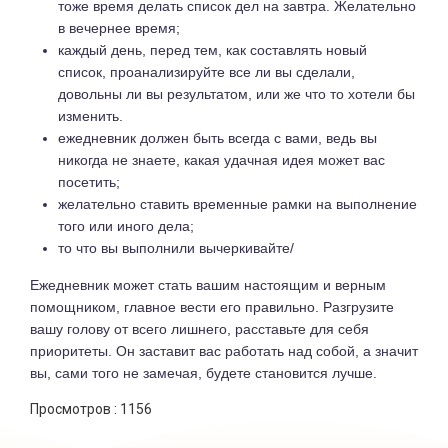
тоже время делать список дел на завтра. Желательно
в вечернее время;
каждый день, перед тем, как составлять новый
список, проанализируйте все ли вы сделали,
довольны ли вы результатом, или же что то хотели бы
изменить.
ежедневник должен быть всегда с вами, ведь вы
никогда не знаете, какая удачная идея может вас
посетить;
желательно ставить временные рамки на выполнение
того или иного дела;
то что вы выполнили вычеркивайте/
Ежедневник может стать вашим настоящим и верным
помощником, главное вести его правильно. Разгрузите
вашу голову от всего лишнего, расставьте для себя
приоритеты. Он заставит вас работать над собой, а значит
вы, сами того не замечая, будете становится лучше.
Просмотров :
1156