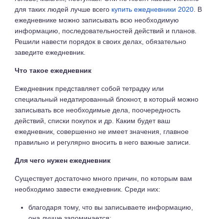
для таких людей лучше всего
купить ежедневники 2020
. В
ежедневнике можно записывать всю необходимую
информацию, последовательностей действий и планов.
Решили навести порядок в своих делах, обязательно
заведите ежедневник.
Что такое ежедневник
Ежедневник представляет собой тетрадку или
специальный недатированный блокнот, в который можно
записывать все необходимые дела, поочередность
действий, списки покупок и др. Каким будет ваш
ежедневник, совершенно не имеет значения, главное
правильно и регулярно вносить в него важные записи.
Для чего нужен ежедневник
Существует достаточно много причин, по которым вам
необходимо завести ежедневник. Среди них:
благодаря тому, что вы записываете информацию,
она лучше запоминается;