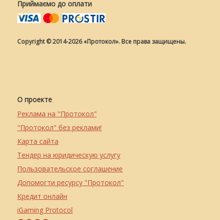
Приймаємо до оплати
Copyright © 2014-2026 «Протокол». Все права защищены.
О проекте
Реклама на "Протокол"
"Протокол" без реклами!
Карта сайта
Тендер на юридическую услугу
Пользовательское соглашение
Допомогти ресурсу "Протокол"
Кредит онлайн
iGaming Protocol