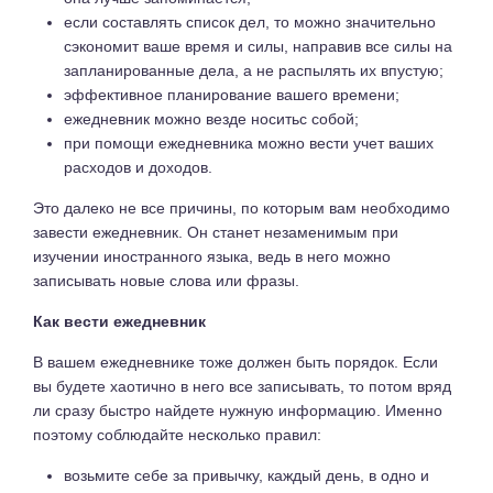
если составлять список дел, то можно значительно
сэкономит ваше время и силы, направив все силы на
запланированные дела, а не распылять их впустую;
эффективное планирование вашего времени;
ежедневник можно везде носитьс собой;
при помощи ежедневника можно вести учет ваших
расходов и доходов.
Это далеко не все причины, по которым вам необходимо
завести ежедневник. Он станет незаменимым при
изучении иностранного языка, ведь в него можно
записывать новые слова или фразы.
Как вести ежедневник
В вашем ежедневнике тоже должен быть порядок. Если
вы будете хаотично в него все записывать, то потом вряд
ли сразу быстро найдете нужную информацию. Именно
поэтому соблюдайте несколько правил:
возьмите себе за привычку, каждый день, в одно и