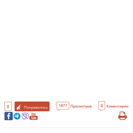
0
1877
0
Просмотров
Коментарии
Понравилось