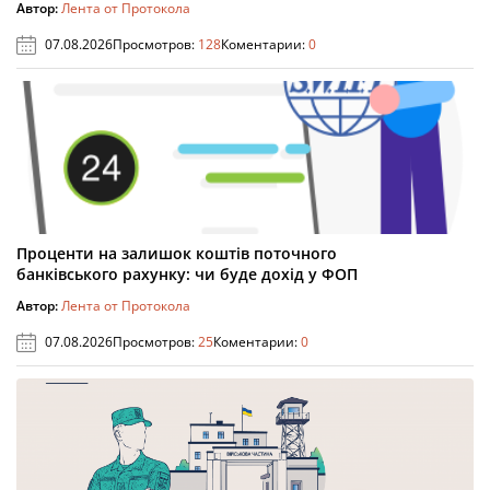
Автор:
Лента от Протокола
07.08.2026
Просмотров:
128
Коментарии:
0
Проценти на залишок коштів поточного
банківського рахунку: чи буде дохід у ФОП
Автор:
Лента от Протокола
07.08.2026
Просмотров:
25
Коментарии:
0