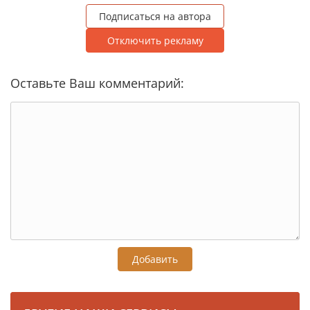
Подписаться на автора
Отключить рекламу
Оставьте Ваш комментарий:
Добавить