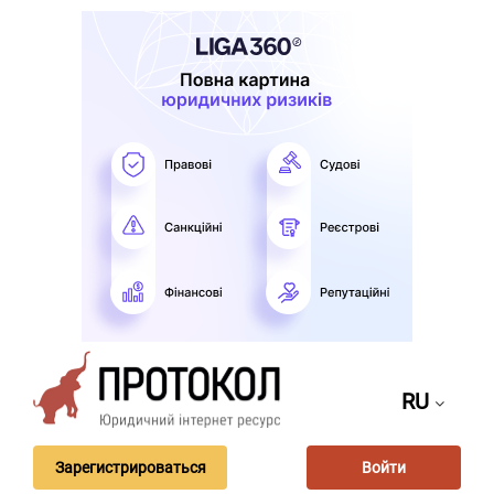
RU
Зарегистрироваться
Войти