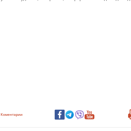
Коментарии