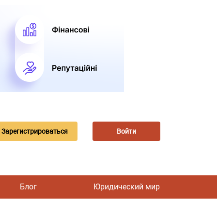
Зарегистрироваться
Войти
Блог
Юридический мир