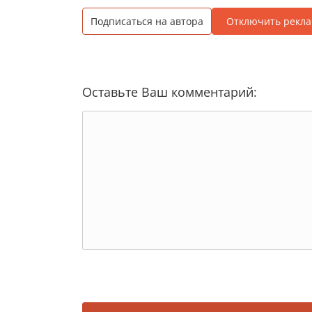
Подписаться на автора
Отключить рекла
Оставьте Ваш комментарий: