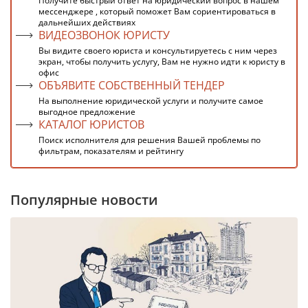
Получите быстрый ответ на юридический вопрос в нашем
мессенджере , который поможет Вам сориентироваться в
дальнейших действиях
ВИДЕОЗВОНОК ЮРИСТУ
Вы видите своего юриста и консультируетесь с ним через
экран, чтобы получить услугу, Вам не нужно идти к юристу в
офис
ОБЪЯВИТЕ СОБСТВЕННЫЙ ТЕНДЕР
На выполнение юридической услуги и получите самое
выгодное предложение
КАТАЛОГ ЮРИСТОВ
Поиск исполнителя для решения Вашей проблемы по
фильтрам, показателям и рейтингу
Популярные новости