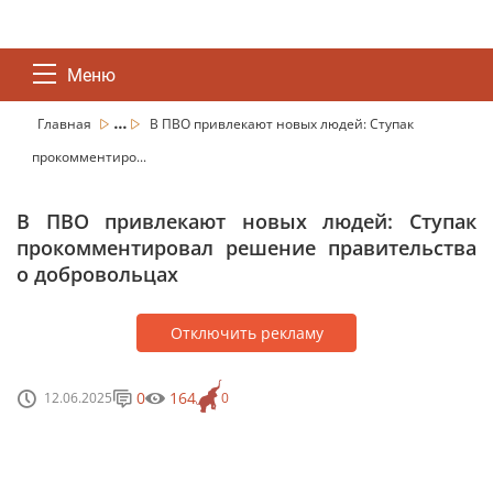
Меню
...
Главная
В ПВО привлекают новых людей: Ступак
прокомментиро...
В ПВО привлекают новых людей: Ступак
прокомментировал решение правительства
о добровольцах
Отключить рекламу
0
164
12.06.2025
0