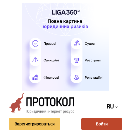
RU
Зарегистрироваться
Войти