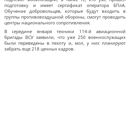
подготовку и имеет сертификат оператора БПлА.
Обучение добровольцев, которые будут входить в
группы противовоздушной обороны, смогут проводить
центры национального сопротивления.
В середине января техники 114-й авиационной
бригады ВСУ заявили, что уже 250 военнослужащих
были переведены в пехоту и, мол, у них планируют
забрать еще 218 ценных кадров.