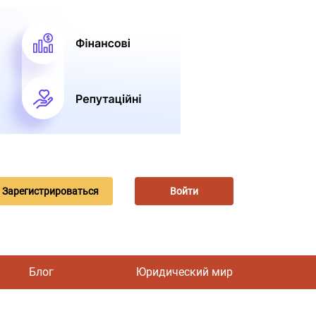
Зарегистрироваться
Войти
Блог
Юридический мир