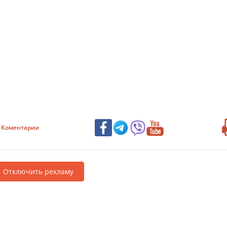
Коментарии
Отключить рекламу