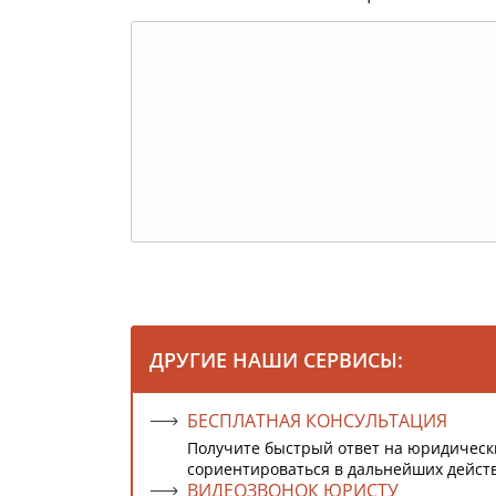
ДРУГИЕ НАШИ СЕРВИСЫ:
БЕСПЛАТНАЯ КОНСУЛЬТАЦИЯ
Получите быстрый ответ на юридическ
сориентироваться в дальнейших дейст
ВИДЕОЗВОНОК ЮРИСТУ