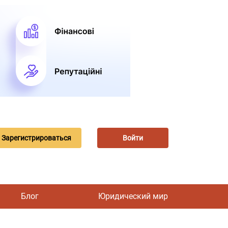
Зарегистрироваться
Войти
Блог
Юридический мир