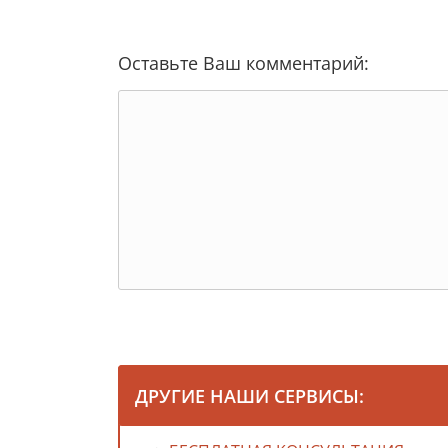
Оставьте Ваш комментарий:
ДРУГИЕ НАШИ СЕРВИСЫ: