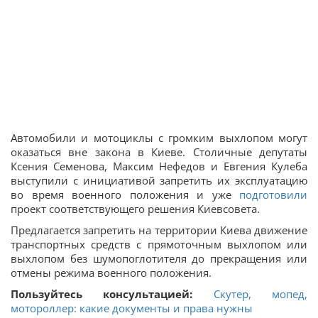
Автомобили и мотоциклы с громким выхлопом могут
оказаться вне закона в Киеве. Столичные депутаты
Ксения Семенова, Максим Нефедов и Евгения Кулеба
выступили с инициативой запретить их эксплуатацию
во время военного положения и уже
подготовили
проект соответствующего решения Киевсовета.
Предлагается запретить на территории Киева движение
транспортных средств с прямоточным выхлопом или
выхлопом без шумопоглотителя до прекращения или
отмены режима военного положения.
Пользуйтесь консультацией:
Скутер, мопед,
мотороллер: какие документы и права нужны