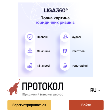
RU
Зарегистрироваться
Войти