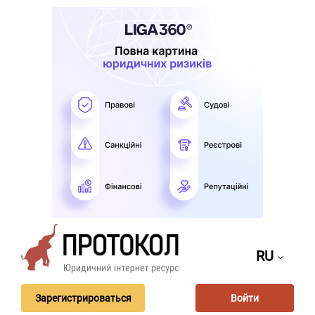
RU
Зарегистрироваться
Войти