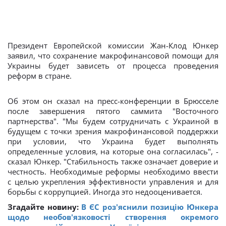
Президент Европейской комиссии Жан-Клод Юнкер
заявил, что сохранение макрофинансовой помощи для
Украины будет зависеть от процесса проведения
реформ в стране.
Об этом он сказал на пресс-конференции в Брюсселе
после завершения пятого саммита "Восточного
партнерства". "Мы будем сотрудничать с Украиной в
будущем с точки зрения макрофинансовой поддержки
при условии, что Украина будет выполнять
определенные условия, на которые она согласилась", -
сказал Юнкер. "Стабильность также означает доверие и
честность. Необходимые реформы необходимо ввести
с целью укрепления эффективности управления и для
борьбы с коррупцией. Иногда это недооценивается.
Згадайте новину:
В ЄС роз'яснили позицію Юнкера
щодо необов'язковості створення окремого