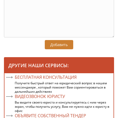
Добавить
ДРУГИЕ НАШИ СЕРВИСЫ:
БЕСПЛАТНАЯ КОНСУЛЬТАЦИЯ
Получите быстрый ответ на юридический вопрос в нашем
мессенджере , который поможет Вам сориентироваться в
дальнейших действиях
ВИДЕОЗВОНОК ЮРИСТУ
Вы видите своего юриста и консультируетесь с ним через
экран, чтобы получить услугу, Вам не нужно идти к юристу в
офис
ОБЪЯВИТЕ СОБСТВЕННЫЙ ТЕНДЕР