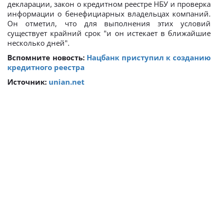
декларации, закон о кредитном реестре НБУ и проверка
информации о бенефициарных владельцах компаний.
Он отметил, что для выполнения этих условий
существует крайний срок "и он истекает в ближайшие
несколько дней".
Вспомните новость:
Нацбанк приступил к созданию
кредитного реестра
Источник:
unian.net