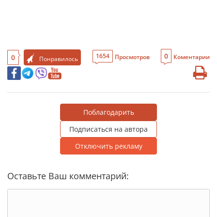
0
1654
0
Просмотров
Коментарии
Понравилось
Поблагодарить
Подписаться на автора
Отключить рекламу
Оставьте Ваш комментарий: