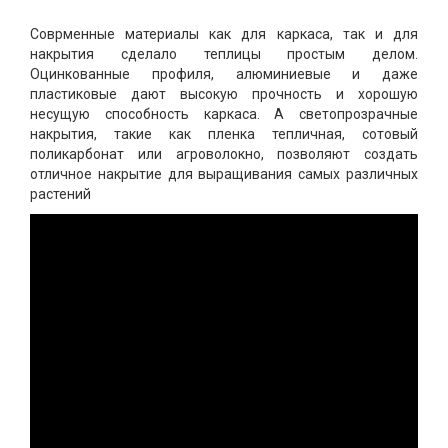
Соврменные материалы как для каркаса, так и для
накрытия сделало теплицы простым делом.
Оцинкованные профиля, алюминиевые и даже
пластиковые дают высокую прочность и хорошую
несущую способность каркаса. А светопрозрачные
накрытия, такие как пленка тепличная, сотовый
поликарбонат или агроволокно, позволяют создать
отличное накрытие для выращивания самых различных
растений