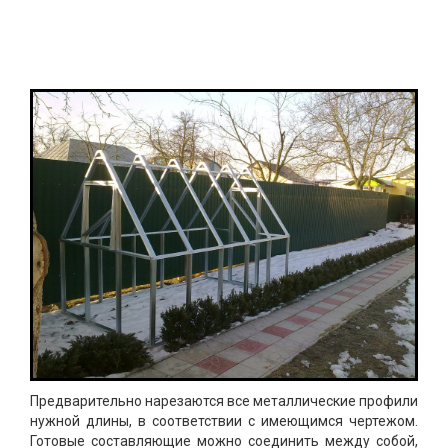
Предварительно нарезаются все металлические профили
нужной длины, в соответствии с имеющимся чертежом.
Готовые составляющие можно соединить между собой,