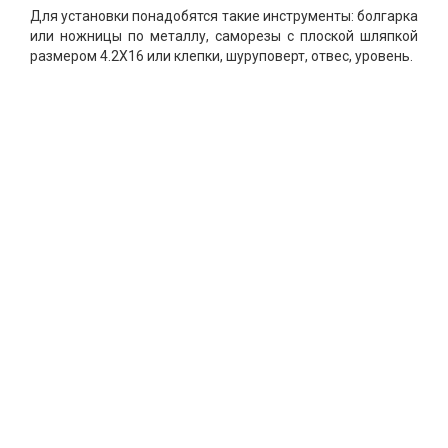
Для установки понадобятся такие инструменты: болгарка
или ножницы по металлу, саморезы с плоской шляпкой
размером 4.2Х16 или клепки, шуруповерт, отвес, уровень.