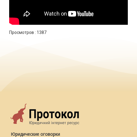
Просмотров :
1387
Юридические оговорки