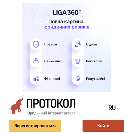
RU
Зарегистрироваться
Войти