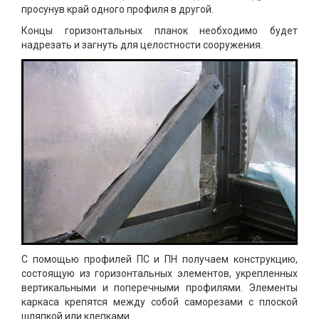
просунув край одного профиля в другой.
Концы горизонтальных планок необходимо будет
надрезать и загнуть для целостности сооружения.
С помощью профилей ПС и ПН получаем конструкцию,
состоящую из горизонтальных элементов, укрепленных
вертикальными и поперечными профилями. Элементы
каркаса крепятся между собой саморезами с плоской
шляпкой или клепками.