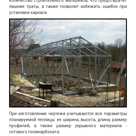
количество строительного материала, что предотвратит
лишние траты, а также позволит избежать ошибок при
установке каркаса.
При изготовлении чертежа учитываются все параметры
планируемой теплицы: ее ширина, высота, длина, размер
профилей, а также размер укрывного материала -
сотового поликарбоната.