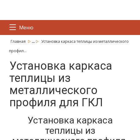
Меню
...
Главная
Установка каркаса теплицы из металлического
профил...
Установка каркаса
теплицы из
металлического
профиля для ГКЛ
Установка каркаса
теплицы из