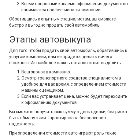
Всеми вопросами касаемо оформления документов
занимаются профессионалы компании.
Обратившись к опытным специалистам, вы сможете
быстро и выгодно продать свой автомобиль.
Этапы автовыкупа
Для того чтобы продать свой автомобиль, обратившись к
услугам компании, вам не придется делать ничего
сложного. Из наиболее важных этапов стоит выделить:
Ваш звонок в компанию.
Осмотр транспортного средства специалистом в
удобное для вас время, с определением стоимости
машины оценщиком.
Если вас устраивает цена, можно будет переходить
к оформлению документов.
Вы сможете получить всю сумму в день сделки, без риска
быть обманутыми. Гарантирована безопасность,
надежность.
При определении стоимости авто играют роль такие