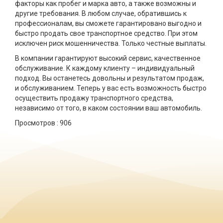
факторы как пробег и марка авто, а также возможны и
другие требования. В любом случае, обратившись к
профессионалам, вы сможете гарантировано выгодно и
быстро продать свое транспортное средство. При этом
исключен риск мошенничества. Только честные выплаты.
В компании гарантируют высокий сервис, качественное
обслуживание. К каждому клиенту – индивидуальный
подход. Вы останетесь довольны и результатом продаж,
и обслуживанием. Теперь у вас есть возможность быстро
осуществить продажу транспортного средства,
независимо от того, в каком состоянии ваш автомобиль.
Просмотров :
906