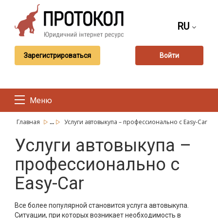
RU
Зарегистрироваться
Войти
Меню
...
Главная
Услуги автовыкупа – профессионально с Easy-Car
Услуги автовыкупа –
профессионально с
Easy-Car
Все более популярной становится услуга автовыкупа.
Ситуации, при которых возникает необходимость в