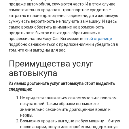
продаже автомобиля, случаются часто. И в этом случае
самостоятельно продавать транспортное средство –
затратно в плане драгоценного времени, да и желаемую
сумму есть вероятность не получить за машину. И здесь
самое время обратить внимание на возможность
продать авто быстро и выгодно, обратившись к
профессионалам Easy-Car. Вы сможете
этой странице
подрбоно ознакомиться с предложениями и убедиться в
том, что они выгодны для вас.
Преимущества услуг
автовыкупа
Из явных достоинств услуг автовыкупа стоит выделить
следующие:
Не придется заниматься самостоятельно поиском
покупателей. Таким образом вы сможете
значительно сэкономить драгоценное время и
нервы.
Возможно продать выгодно любую машину – битую
после аварии, новую или с пробегом, подержанную.