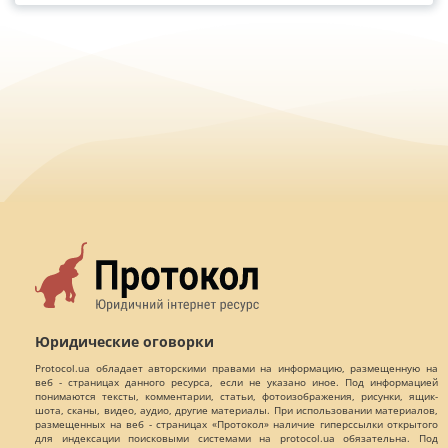
Юридические оговорки
Protocol.ua обладает авторскими правами на информацию, размещенную на
веб - страницах данного ресурса, если не указано иное. Под информацией
понимаются тексты, комментарии, статьи, фотоизображения, рисунки, ящик-
шота, сканы, видео, аудио, другие материалы. При использовании материалов,
размещенных на веб - страницах «Протокол» наличие гиперссылки открытого
для индексации поисковыми системами на protocol.ua обязательна. Под