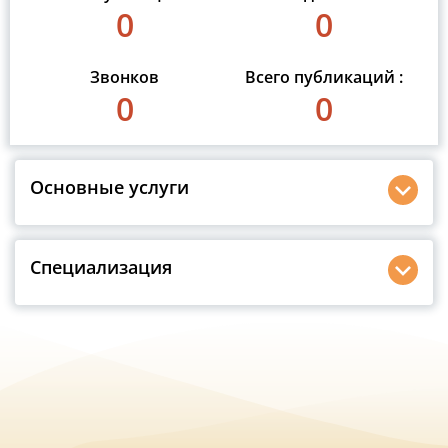
0
0
Звонков
Всего публикаций :
0
0
Основные услуги
Специализация