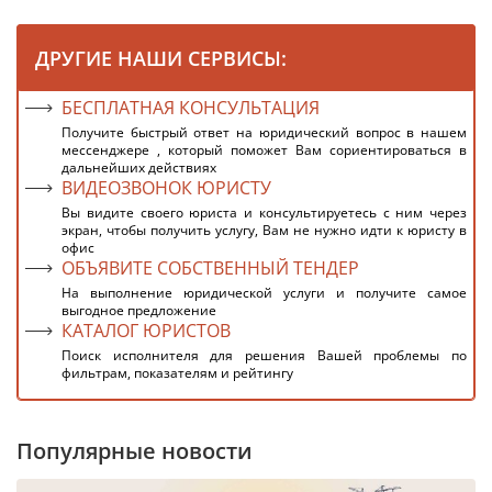
ДРУГИЕ НАШИ СЕРВИСЫ:
БЕСПЛАТНАЯ КОНСУЛЬТАЦИЯ
Получите быстрый ответ на юридический вопрос в нашем
мессенджере , который поможет Вам сориентироваться в
дальнейших действиях
ВИДЕОЗВОНОК ЮРИСТУ
Вы видите своего юриста и консультируетесь с ним через
экран, чтобы получить услугу, Вам не нужно идти к юристу в
офис
ОБЪЯВИТЕ СОБСТВЕННЫЙ ТЕНДЕР
На выполнение юридической услуги и получите самое
выгодное предложение
КАТАЛОГ ЮРИСТОВ
Поиск исполнителя для решения Вашей проблемы по
фильтрам, показателям и рейтингу
Популярные новости