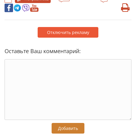
Отключить рекламу
Оставьте Ваш комментарий:
Добавить