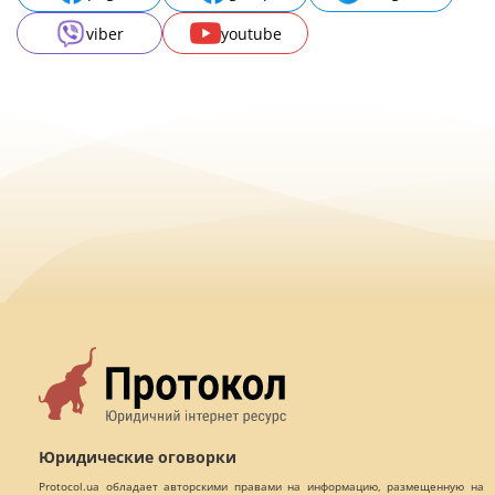
viber
youtube
Юридические оговорки
Protocol.ua обладает авторскими правами на информацию, размещенную на