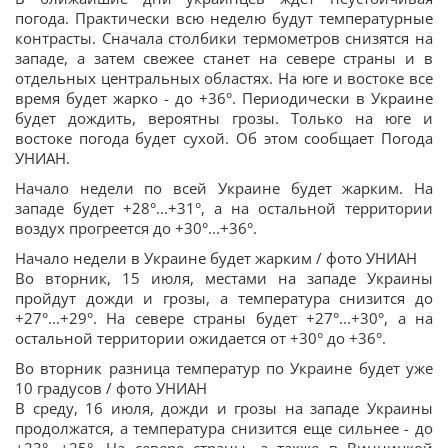
погода. Практически всю неделю будут температурные
контрасты. Сначала столбики термометров снизятся на
западе, а затем свежее станет на севере страны и в
отдельных центральных областях. На юге и востоке все
время будет жарко - до +36°. Периодически в Украине
будет дождить, вероятны грозы. Только на юге и
востоке погода будет сухой. Об этом сообщает Погода
УНИАН.
Начало недели по всей Украине будет жарким. На
западе будет +28°...+31°, а на остальной территории
воздух прогреется до +30°...+36°.
Начало недели в Украине будет жарким / фото УНИАН
Во вторник, 15 июля, местами на западе Украины
пройдут дожди и грозы, а температура снизится до
+27°...+29°. На севере страны будет +27°...+30°, а на
остальной территории ожидается от +30° до +36°.
Во вторник разница температур по Украине будет уже
10 градусов / фото УНИАН
В среду, 16 июля, дожди и грозы на западе Украины
продолжатся, а температура снизится еще сильнее - до