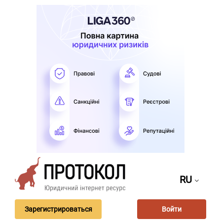
RU
Зарегистрироваться
Войти