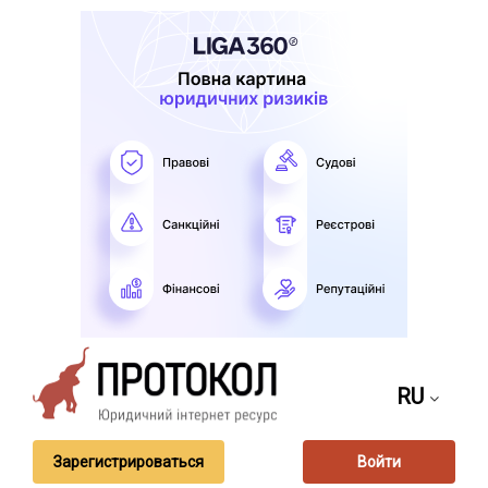
RU
Зарегистрироваться
Войти