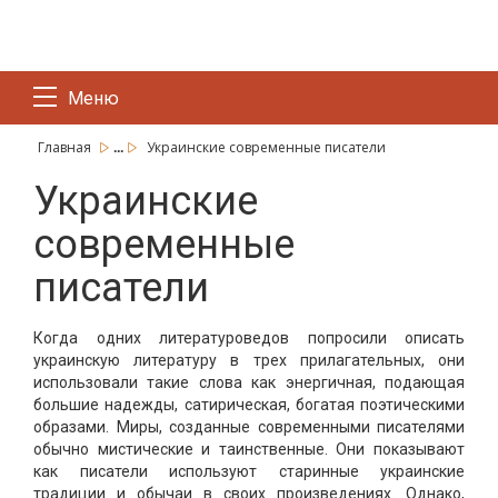
Меню
...
Главная
Украинские современные писатели
Украинские
современные
писатели
Когда одних литературоведов попросили описать
украинскую литературу в трех прилагательных, они
использовали такие слова как энергичная, подающая
большие надежды, сатирическая, богатая поэтическими
образами. Миры, созданные современными писателями
обычно мистические и таинственные. Они показывают
как писатели используют старинные украинские
традиции и обычаи в своих произведениях. Однако,