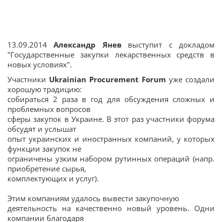
13.09.2014
Александр Янев
выступит с докладом
"Государственные закупки лекарственных средств в
новых условиях".
Участники
Ukrainian Procurement Forum
уже создали
хорошую традицию:
собираться 2 раза в год для обсуждения сложных и
проблемных вопросов
сферы закупок в Украине. В этот раз участники форума
обсудят и услышат
опыт украинских и иностранных компаний, у которых
функции закупок не
ограничены узким набором рутинных операций (напр.
приобретение сырья,
комплектующих и услуг).
Этим компаниям удалось вывести закупочную
деятельность на качественно новый уровень. Одни
компании благодаря