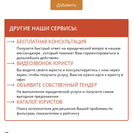
Добавить
ДРУГИЕ НАШИ СЕРВИСЫ:
БЕСПЛАТНАЯ КОНСУЛЬТАЦИЯ
Получите быстрый ответ на юридический вопрос в нашем
мессенджере , который поможет Вам сориентироваться в
дальнейших действиях
ВИДЕОЗВОНОК ЮРИСТУ
Вы видите своего юриста и консультируетесь с ним через
экран, чтобы получить услугу, Вам не нужно идти к юристу в
офис
ОБЪЯВИТЕ СОБСТВЕННЫЙ ТЕНДЕР
На выполнение юридической услуги и получите самое
выгодное предложение
КАТАЛОГ ЮРИСТОВ
Поиск исполнителя для решения Вашей проблемы по
фильтрам, показателям и рейтингу