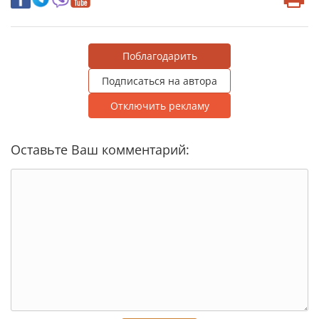
Поблагодарить
Подписаться на автора
Отключить рекламу
Оставьте Ваш комментарий: