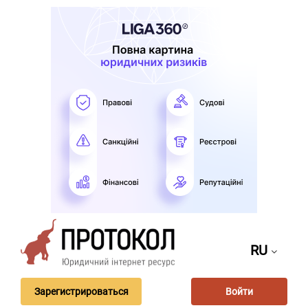
RU
Зарегистрироваться
Войти