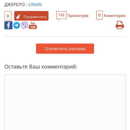
ДЖЕРЕЛО :
UNIAN
0
152
0
Просмотров
Коментарии
Понравилось
Отключить рекламу
Оставьте Ваш комментарий: