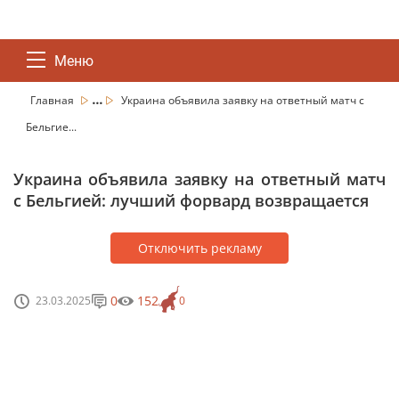
Меню
...
Главная
Украина объявила заявку на ответный матч с
Бельгие...
Украина объявила заявку на ответный матч
с Бельгией: лучший форвард возвращается
Отключить рекламу
0
152
23.03.2025
0