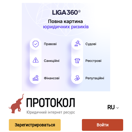
RU
Зарегистрироваться
Войти