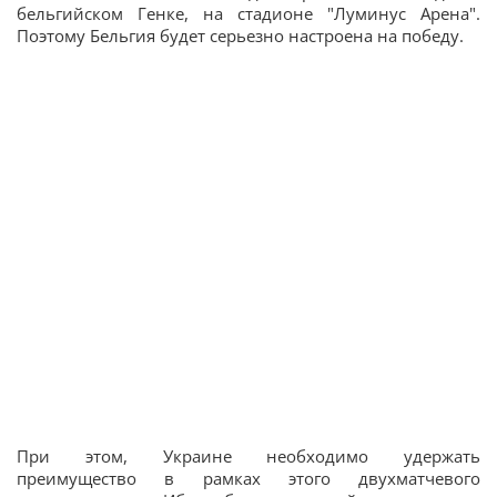
бельгийском Генке, на стадионе "Луминус Арена".
Поэтому Бельгия будет серьезно настроена на победу.
При этом, Украине необходимо удержать
преимущество в рамках этого двухматчевого