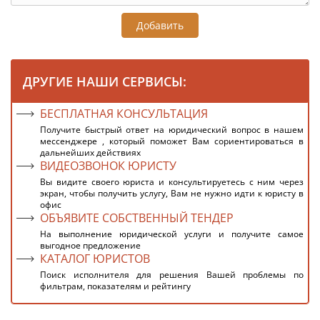
Добавить
ДРУГИЕ НАШИ СЕРВИСЫ:
БЕСПЛАТНАЯ КОНСУЛЬТАЦИЯ
Получите быстрый ответ на юридический вопрос в нашем
мессенджере , который поможет Вам сориентироваться в
дальнейших действиях
ВИДЕОЗВОНОК ЮРИСТУ
Вы видите своего юриста и консультируетесь с ним через
экран, чтобы получить услугу, Вам не нужно идти к юристу в
офис
ОБЪЯВИТЕ СОБСТВЕННЫЙ ТЕНДЕР
На выполнение юридической услуги и получите самое
выгодное предложение
КАТАЛОГ ЮРИСТОВ
Поиск исполнителя для решения Вашей проблемы по
фильтрам, показателям и рейтингу