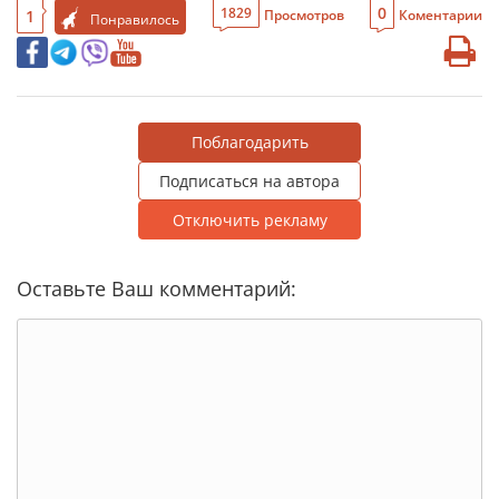
0
1829
1
Просмотров
Коментарии
Понравилось
Поблагодарить
Подписаться на автора
Отключить рекламу
Оставьте Ваш комментарий: