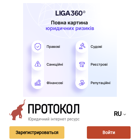
RU
Зарегистрироваться
Войти