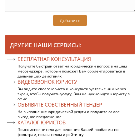
Добавить
ДРУГИЕ НАШИ СЕРВИСЫ:
БЕСПЛАТНАЯ КОНСУЛЬТАЦИЯ
Получите быстрый ответ на юридический вопрос в нашем
мессенджере , который поможет Вам сориентироваться в
дальнейших действиях
ВИДЕОЗВОНОК ЮРИСТУ
Вы видите своего юриста и консультируетесь с ним через
экран, чтобы получить услугу, Вам не нужно идти к юристу в
офис
ОБЪЯВИТЕ СОБСТВЕННЫЙ ТЕНДЕР
На выполнение юридической услуги и получите самое
выгодное предложение
КАТАЛОГ ЮРИСТОВ
Поиск исполнителя для решения Вашей проблемы по
фильтрам, показателям и рейтингу