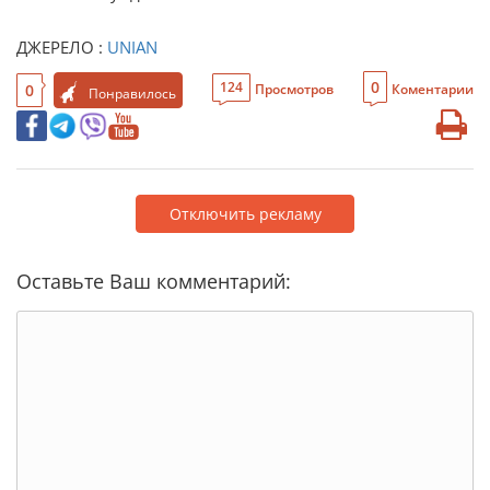
ДЖЕРЕЛО :
UNIAN
0
124
0
Просмотров
Коментарии
Понравилось
Отключить рекламу
Оставьте Ваш комментарий: