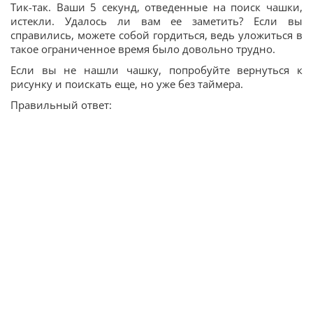
Тик-так. Ваши 5 секунд, отведенные на поиск чашки,
истекли. Удалось ли вам ее заметить? Если вы
справились, можете собой гордиться, ведь уложиться в
такое ограниченное время было довольно трудно.
Если вы не нашли чашку, попробуйте вернуться к
рисунку и поискать еще, но уже без таймера.
Правильный ответ: