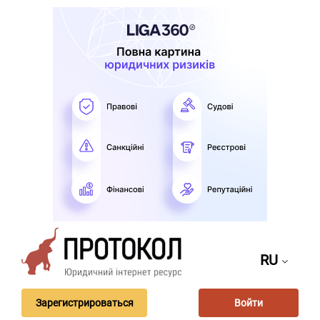
RU
Зарегистрироваться
Войти