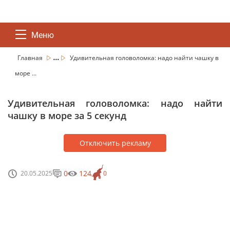
Меню
...
Главная
Удивительная головоломка: надо найти чашку в
море ...
Удивительная головоломка: надо найти
чашку в море за 5 секунд
Отключить рекламу
0
124
20.05.2025
0