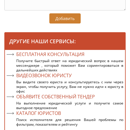
Добавить
ДРУГИЕ НАШИ СЕРВИСЫ:
БЕСПЛАТНАЯ КОНСУЛЬТАЦИЯ
Получите быстрый ответ на юридический вопрос в нашем
мессенджере , который поможет Вам сориентироваться в
дальнейших действиях
ВИДЕОЗВОНОК ЮРИСТУ
Вы видите своего юриста и консультируетесь с ним через
экран, чтобы получить услугу, Вам не нужно идти к юристу в
офис
ОБЪЯВИТЕ СОБСТВЕННЫЙ ТЕНДЕР
На выполнение юридической услуги и получите самое
выгодное предложение
КАТАЛОГ ЮРИСТОВ
Поиск исполнителя для решения Вашей проблемы по
фильтрам, показателям и рейтингу