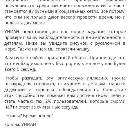
популярность среди интернет-пользователей и часто
становятся вирусными в социальных сетях. Все потому,
что они не только дают весело провести время, но и
полезны для мозга.
УНИАН подготовил для вас новое задание, которое
проверит вашу наблюдательность и внимательность к
деталям. Ниже вы увидите рисунок с русалочкой в
море. Где-то на нем мы спрятали чашку.
Вам нужно найти спрятанный объект. Причем, сделать
это необходимо очень быстро, ведь на все у вас будет
всего 5 секунд.
Чтобы разгадать эту оптическую иллюзию, нужна
незаурядная сноровка, внимание к деталям, навыки
дедукции и хорошая наблюдательность. Сочетание
этих способностей поможет вам достичь своей цели и
стать частью тех 2% пользователей, которые смогли
найти ответ за считанные секунды.
Готовы? Время пошло!
коллаж УНИАН