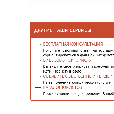
ДРУГИЕ НАШИ СЕРВИСЫ:
БЕСПЛАТНАЯ КОНСУЛЬТАЦИЯ
Получите быстрый ответ на юридич
сориентироваться в дальнейших дейст
ВИДЕОЗВОНОК ЮРИСТУ
Вы видите своего юриста и консультир
идти к юристу в офис
ОБЪЯВИТЕ СОБСТВЕННЫЙ ТЕНДЕР
На выполнение юридической услуги и 
КАТАЛОГ ЮРИСТОВ
Поиск исполнителя для решения Вашей