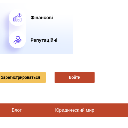
Зарегистрироваться
Войти
Блог
Юридический мир