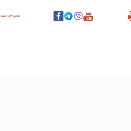
Коментарии