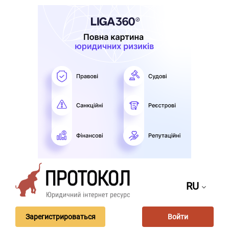
RU
Зарегистрироваться
Войти