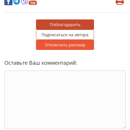
Поблагодарить
Подписаться на автора
Отключить рекламу
Оставьте Ваш комментарий: