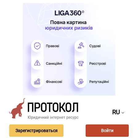
RU
Зарегистрироваться
Войти