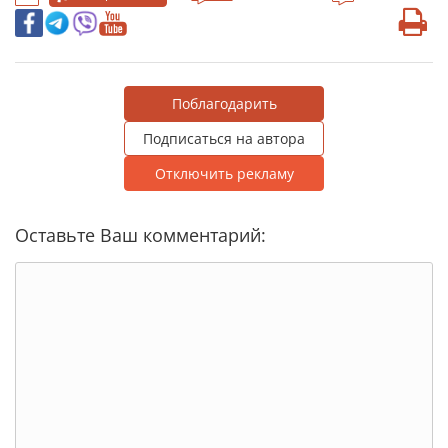
Поблагодарить
Подписаться на автора
Отключить рекламу
Оставьте Ваш комментарий: