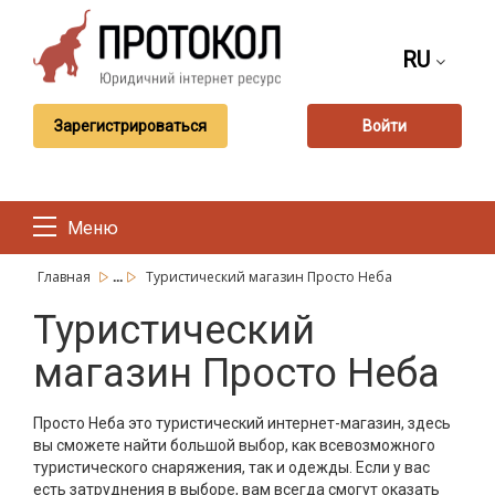
RU
Зарегистрироваться
Войти
Меню
...
Главная
Туристический магазин Просто Неба
Туристический
магазин Просто Неба
Просто Неба это туристический интернет-магазин, здесь
вы сможете найти большой выбор, как всевозможного
туристического снаряжения, так и одежды. Если у вас
есть затруднения в выборе, вам всегда смогут оказать