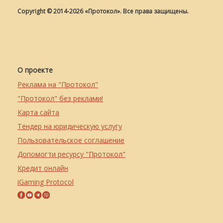
Copyright © 2014-2026 «Протокол». Все права защищены.
О проекте
Реклама на "Протокол"
"Протокол" без реклами!
Карта сайта
Тендер на юридическую услугу
Пользовательское соглашение
Допомогти ресурсу "Протокол"
Кредит онлайн
iGaming Protocol