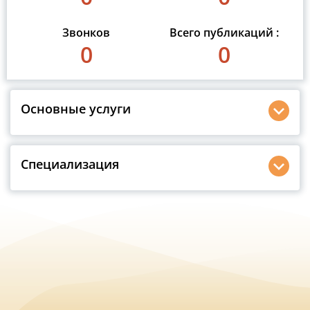
Звонков
Всего публикаций :
0
0
Основные услуги
Специализация