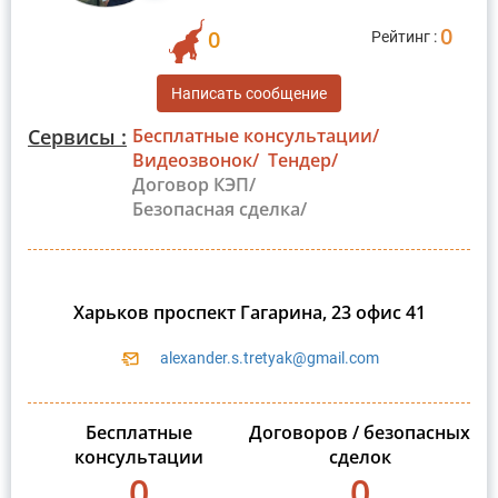
0
0
Рейтинг :
Написать сообщение
Сервисы :
Бесплатные консультации/
Видеозвонок/
Тендер/
Договор КЭП/
Безопасная сделка/
Харьков проспект Гагарина, 23 офис 41
alexander.s.tretyak@gmail.com
Бесплатные
Договоров / безопасных
консультации
сделок
0
0