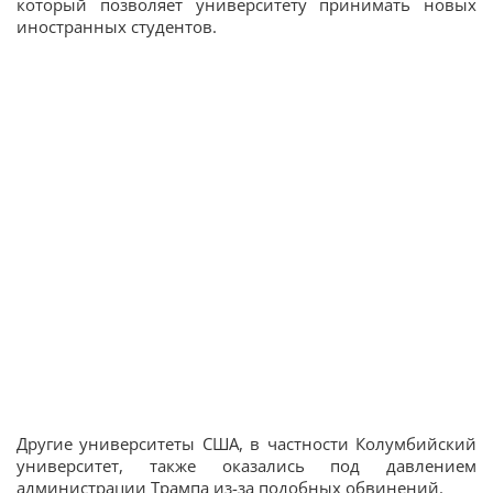
который позволяет университету принимать новых
иностранных студентов.
Другие университеты США, в частности Колумбийский
университет, также оказались под давлением
администрации Трампа из-за подобных обвинений.