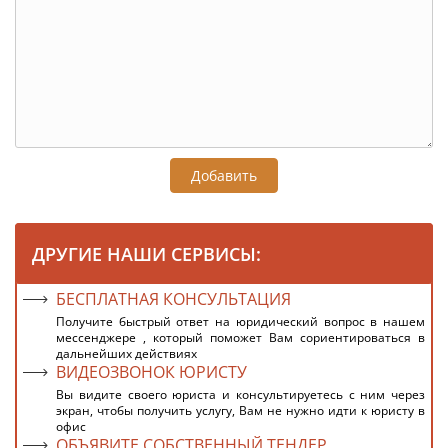
Добавить
ДРУГИЕ НАШИ СЕРВИСЫ:
БЕСПЛАТНАЯ КОНСУЛЬТАЦИЯ
Получите быстрый ответ на юридический вопрос в нашем
мессенджере , который поможет Вам сориентироваться в
дальнейших действиях
ВИДЕОЗВОНОК ЮРИСТУ
Вы видите своего юриста и консультируетесь с ним через
экран, чтобы получить услугу, Вам не нужно идти к юристу в
офис
ОБЪЯВИТЕ СОБСТВЕННЫЙ ТЕНДЕР