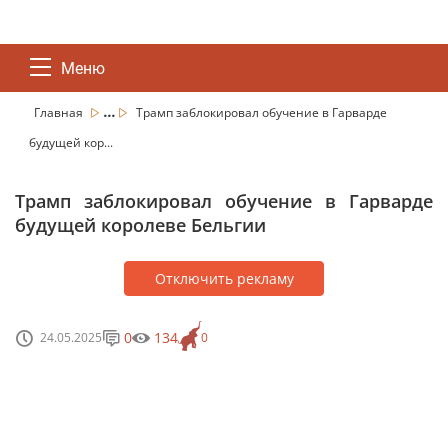
Меню
...
Главная
Трамп заблокировал обучение в Гарварде
будущей кор...
Трамп заблокировал обучение в Гарварде
будущей королеве Бельгии
Отключить рекламу
0
134
24.05.2025
0