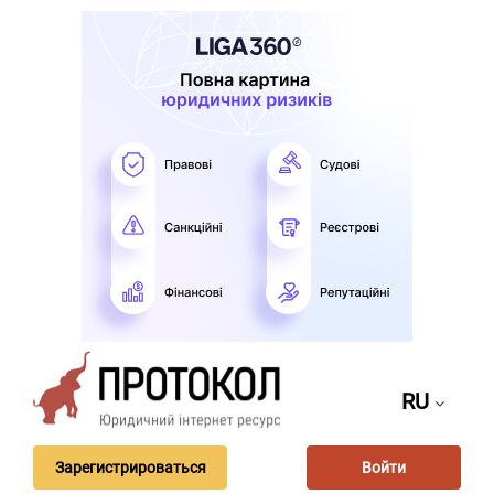
RU
Зарегистрироваться
Войти