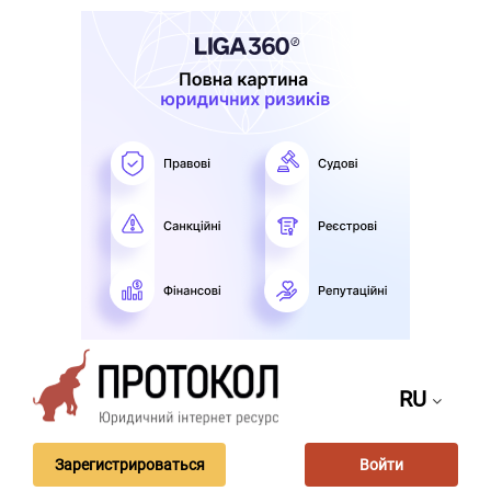
RU
Зарегистрироваться
Войти