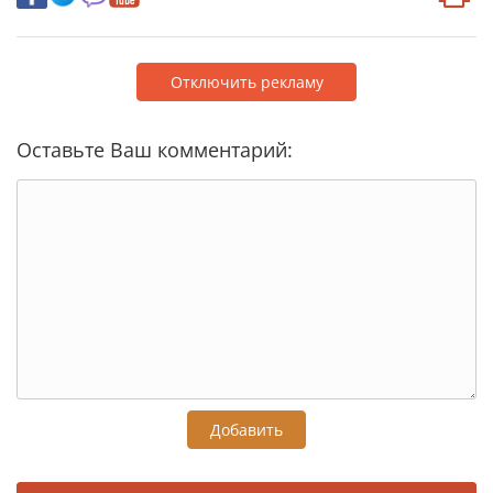
Отключить рекламу
Оставьте Ваш комментарий:
Добавить