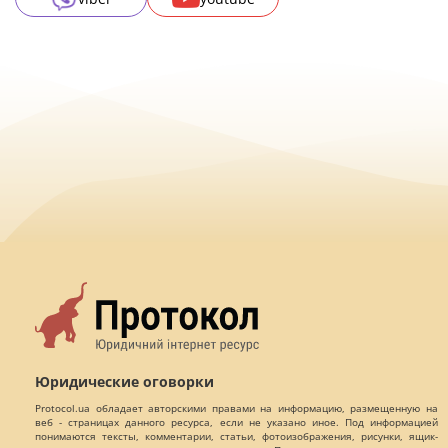
Юридические оговорки
Protocol.ua обладает авторскими правами на информацию, размещенную на
веб - страницах данного ресурса, если не указано иное. Под информацией
понимаются тексты, комментарии, статьи, фотоизображения, рисунки, ящик-