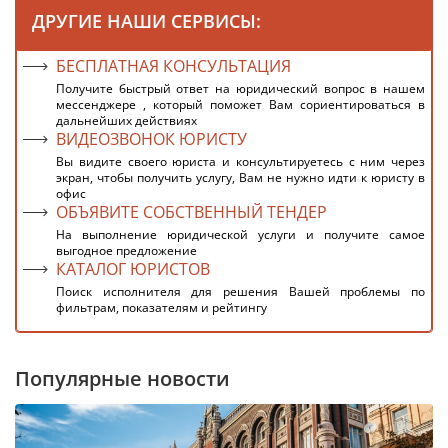
ДРУГИЕ НАШИ СЕРВИСЫ:
БЕСПЛАТНАЯ КОНСУЛЬТАЦИЯ
Получите быстрый ответ на юридический вопрос в нашем
мессенджере , который поможет Вам сориентироваться в
дальнейших действиях
ВИДЕОЗВОНОК ЮРИСТУ
Вы видите своего юриста и консультируетесь с ним через
экран, чтобы получить услугу, Вам не нужно идти к юристу в
офис
ОБЪЯВИТЕ СОБСТВЕННЫЙ ТЕНДЕР
На выполнение юридической услуги и получите самое
выгодное предложение
КАТАЛОГ ЮРИСТОВ
Поиск исполнителя для решения Вашей проблемы по
фильтрам, показателям и рейтингу
Популярные новости