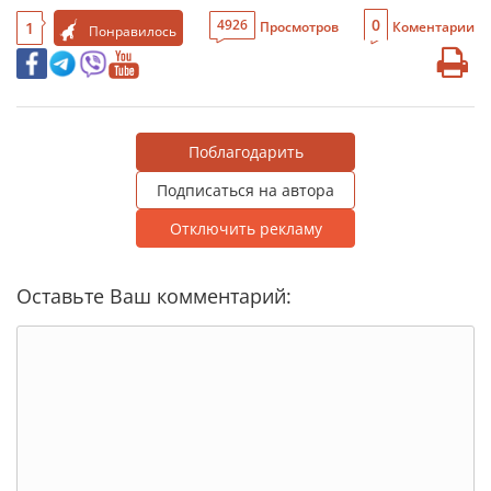
0
4926
1
Просмотров
Коментарии
Понравилось
Поблагодарить
Подписаться на автора
Отключить рекламу
Оставьте Ваш комментарий: