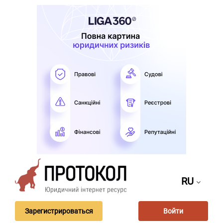
RU
Зарегистрироваться
Войти