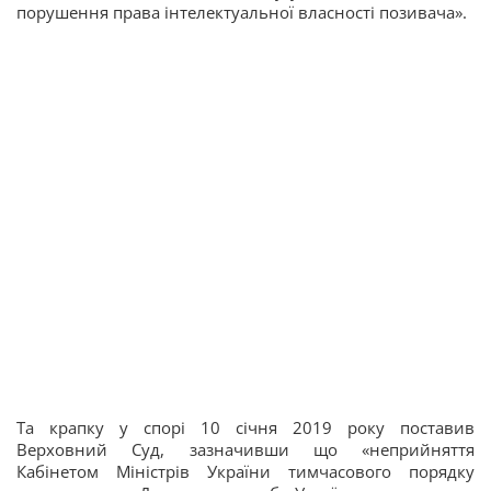
порушення права інтелектуальної власності позивача».
Та крапку у спорі 10 січня 2019 року поставив
Верховний Суд, зазначивши що «неприйняття
Кабінетом Міністрів України тимчасового порядку