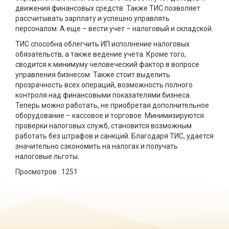
движения финансовых средств. Также ТИС позволяет
рассчитывать зарплату и успешно управлять
персоналом. А еще – вести учет – налоговый и складской.
ТИС способна облегчить ИП исполнение налоговых
обязательств, а также ведение учета. Кроме того,
сводится к минимуму человеческий фактор в вопросе
управления бизнесом. Также стоит выделить
прозрачность всех операций, возможность полного
контроля над финансовыми показателями бизнеса.
Теперь можно работать, не приобретая дополнительное
оборудование – кассовое и торговое. Минимизируются
проверки налоговых служб, становится возможным
работать без штрафов и санкций. Благодаря ТИС, удается
значительно сэкономить на налогах и получать
налоговые льготы.
Просмотров :
1251