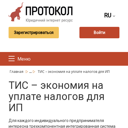
RU
Зарегистрироваться
Войти
Меню
...
Главная
ТИС – экономия на уплате налогов для ИП
ТИС – экономия на
уплате налогов для
ИП
Для каждого индивидуального предпринимателя
интересна трехкомпонентная интегрированная система