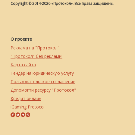
Copyright © 2014-2026 «Протокол». Все права защищены.
О проекте
Реклама на "Протокол"
"Протокол" без реклами!
Карта сайта
Тендер на юридическую услугу
Пользовательское соглашение
Допомогти ресурсу "Протокол"
Кредит онлайн
iGaming Protocol