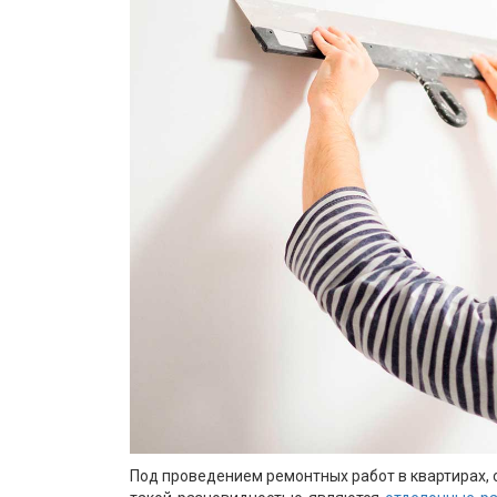
Под проведением ремонтных работ в квартирах,