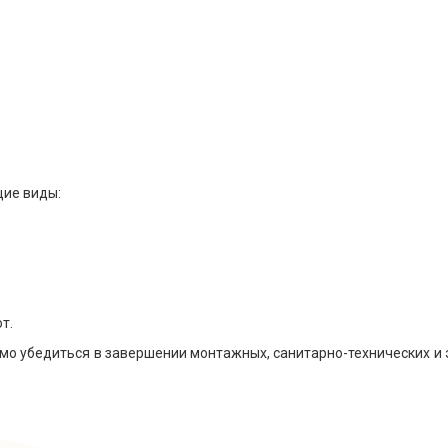
ие виды:
т.
о убедиться в завершении монтажных, санитарно-технических и 