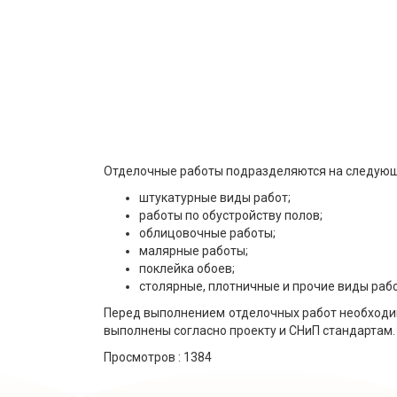
Отделочные работы подразделяются на следующ
штукатурные виды работ;
работы по обустройству полов;
облицовочные работы;
малярные работы;
поклейка обоев;
столярные, плотничные и прочие виды рабо
Перед выполнением отделочных работ необходим
выполнены согласно проекту и СНиП стандартам.
Просмотров :
1384