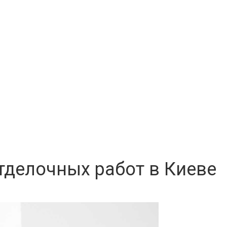
тделочных работ в Киеве