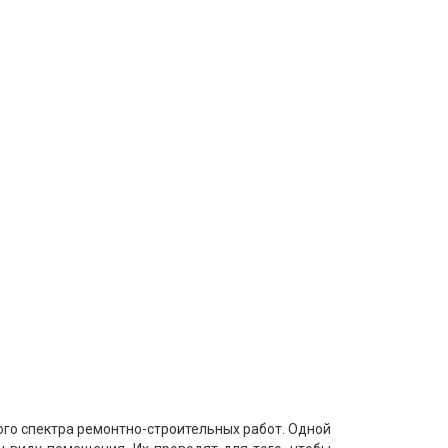
го спектра ремонтно-строительных работ. Одной