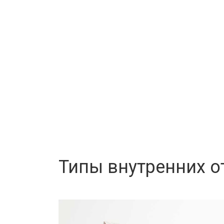
Типы внутренних о