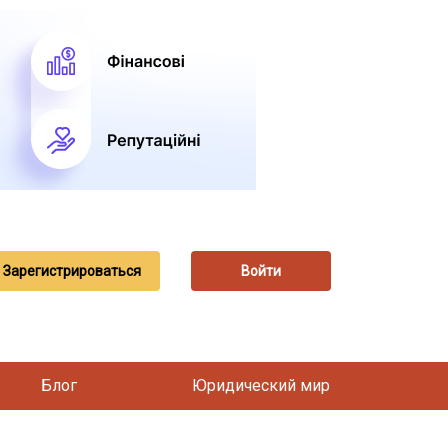
Зарегистрироваться
Войти
Блог
Юридический мир