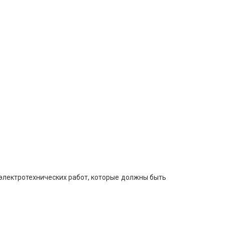
электротехнических работ, которые должны быть