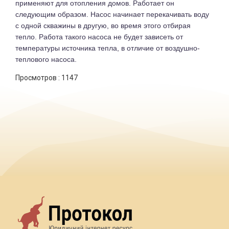
применяют для отопления домов. Работает он
следующим образом. Насос начинает перекачивать воду
с одной скважины в другую, во время этого отбирая
тепло. Работа такого насоса не будет зависеть от
температуры источника тепла, в отличие от воздушно-
теплового насоса.
Просмотров :
1147