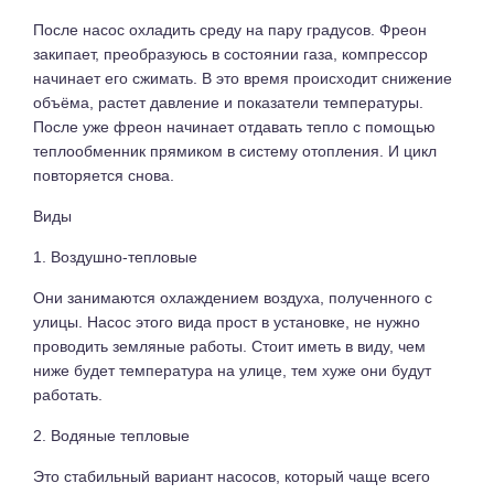
После насос охладить среду на пару градусов. Фреон
закипает, преобразуюсь в состоянии газа, компрессор
начинает его сжимать. В это время происходит снижение
объёма, растет давление и показатели температуры.
После уже фреон начинает отдавать тепло с помощью
теплообменник прямиком в систему отопления. И цикл
повторяется снова.
Виды
1. Воздушно-тепловые
Они занимаются охлаждением воздуха, полученного с
улицы. Насос этого вида прост в установке, не нужно
проводить земляные работы. Стоит иметь в виду, чем
ниже будет температура на улице, тем хуже они будут
работать.
2. Водяные тепловые
Это стабильный вариант насосов, который чаще всего