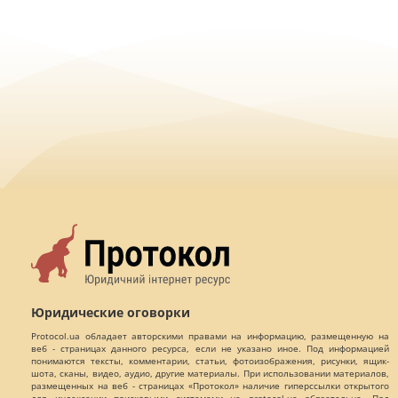
Юридические оговорки
Protocol.ua обладает авторскими правами на информацию, размещенную на
веб - страницах данного ресурса, если не указано иное. Под информацией
понимаются тексты, комментарии, статьи, фотоизображения, рисунки, ящик-
шота, сканы, видео, аудио, другие материалы. При использовании материалов,
размещенных на веб - страницах «Протокол» наличие гиперссылки открытого