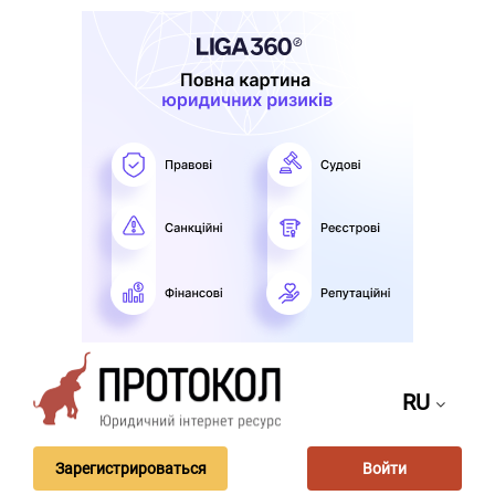
RU
Зарегистрироваться
Войти