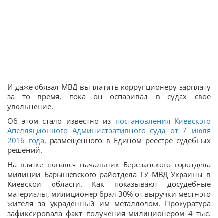
И даже обязал МВД выплатить коррупционеру зарплату
за то время, пока он оспаривал в судах свое
увольнение.
Об этом стало известно из
постановления Киевского
Апелляционного Административного суда от 7 июля
2016 года,
размещенного в Едином реестре судебных
решений.
На взятке попался начальник Березанского горотдела
милиции Барышевского райотдела ГУ МВД Украины в
Киевской области. Как показывают досудебные
материалы, милиционер брал 30% от выручки местного
жителя за украденный им металлолом. Прокуратура
зафиксировала факт получения милиционером 4 тыс.