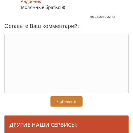
Андроник
Молочные братья!)))
08.08.2016 22:43
Оставьте Ваш комментарий:
Добавить
ДРУГИЕ НАШИ СЕРВИСЫ: