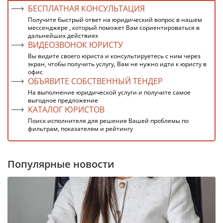
БЕСПЛАТНАЯ КОНСУЛЬТАЦИЯ
Получите быстрый ответ на юридический вопрос в нашем
мессенджере , который поможет Вам сориентироваться в
дальнейших действиях
ВИДЕОЗВОНОК ЮРИСТУ
Вы видите своего юриста и консультируетесь с ним через
экран, чтобы получить услугу, Вам не нужно идти к юристу в
офис
ОБЪЯВИТЕ СОБСТВЕННЫЙ ТЕНДЕР
На выполнение юридической услуги и получите самое
выгодное предложение
КАТАЛОГ ЮРИСТОВ
Поиск исполнителя для решения Вашей проблемы по
фильтрам, показателям и рейтингу
Популярные новости