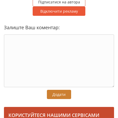
Підписатися на автора
Відключити рекламу
Залиште Ваш коментар:
Додати
КОРИСТУЙТЕСЯ НАШИМИ СЕРВІСАМИ