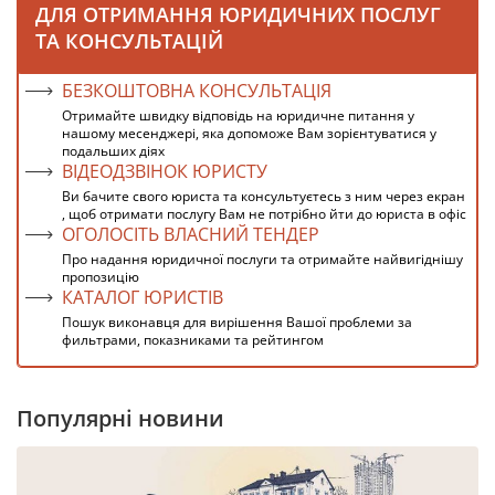
ДЛЯ ОТРИМАННЯ ЮРИДИЧНИХ ПОСЛУГ
ТА КОНСУЛЬТАЦІЙ
БЕЗКОШТОВНА КОНСУЛЬТАЦІЯ
Отримайте швидку відповідь на юридичне питання у
нашому месенджері, яка допоможе Вам зорієнтуватися у
подальших діях
ВІДЕОДЗВІНОК ЮРИСТУ
Ви бачите свого юриста та консультуєтесь з ним через екран
, щоб отримати послугу Вам не потрібно йти до юриста в офіс
ОГОЛОСІТЬ ВЛАСНИЙ ТЕНДЕР
Про надання юридичної послуги та отримайте найвигіднішу
пропозицію
КАТАЛОГ ЮРИСТІВ
Пошук виконавця для вирішення Вашої проблеми за
фильтрами, показниками та рейтингом
Популярні новини