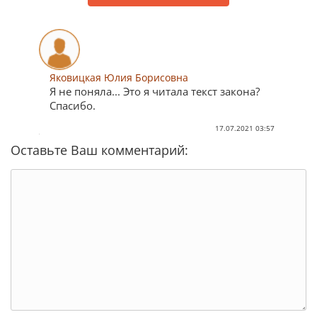
Яковицкая Юлия Борисовна
Я не поняла... Это я читала текст закона?
Спасибо.
17.07.2021 03:57
Оставьте Ваш комментарий: