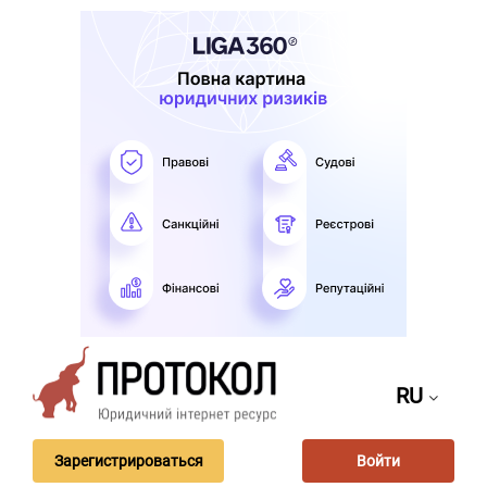
RU
Зарегистрироваться
Войти