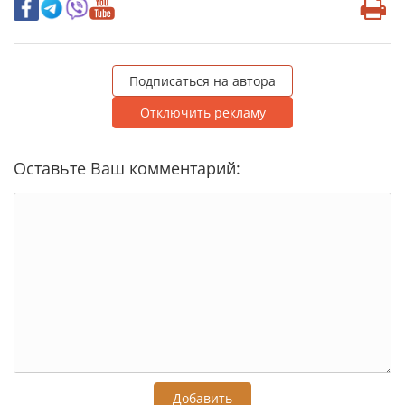
Подписаться на автора
Отключить рекламу
Оставьте Ваш комментарий:
Добавить