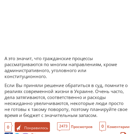
А это значит, что гражданские процессы
рассматриваются по многим направлениям, кроме
административного, уголовного или
конституционного.
Если Вы приняли решение обратиться в суд, помните о
реалиях современной жизни в Украине. Очень часто,
дела затягиваются, соответственно и расходы
неожиданно увеличиваются, некоторые люди просто
не готовы к такому повороту, поэтому планируйте свое
время и бюджет с значительным запасом.
0
2473
0
Просмотров
Коментарии
Понравилось