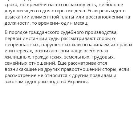
срока, но времени на это по закону есть, не больше
двух месяцев со дня открытие дела. Если речь идет о
взыскании алиментной платы или восстановлении на
должности, то времени- один месяц.
В порядке гражданского судебного производства,
первой инстанции суды рассматривают споры о
непризнанных, нарушенных или оспариваемых правах
и интересах, возникают они чаще всего из-за
жилищных, гражданских, земельных, трудовых,
семейных отношений. Еще рассматриваются
возникающие из других правоотношений споры, если
рассмотрение не относится к другим правилам и
законам судопроизводства Украины.