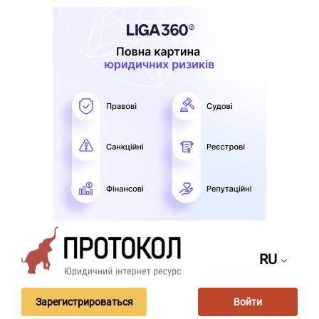
RU
Зарегистрироваться
Войти