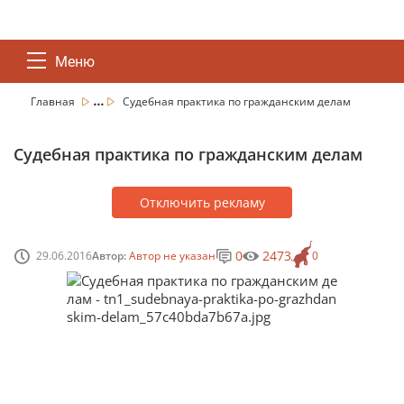
Меню
...
Главная
Судебная практика по гражданским делам
Судебная практика по гражданским делам
Отключить рекламу
0
2473
29.06.2016
Автор:
Автор не указан
0