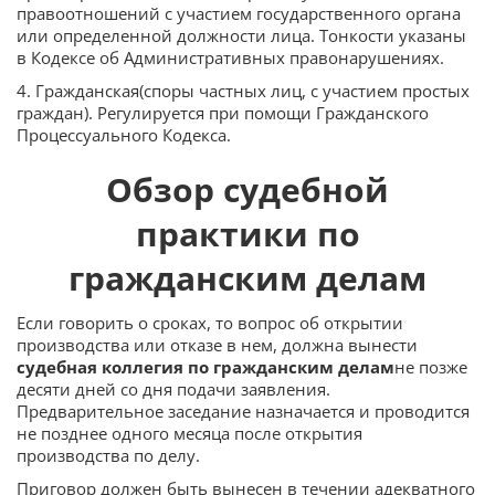
правоотношений с участием государственного органа
или определенной должности лица. Тонкости указаны
в Кодексе об Административных правонарушениях.
4. Гражданская(споры частных лиц, с участием простых
граждан). Регулируется при помощи Гражданского
Процессуального Кодекса.
Обзор судебной
практики по
гражданским делам
Если говорить о сроках, то вопрос об открытии
производства или отказе в нем, должна вынести
судебная коллегия по гражданским делам
не позже
десяти дней со дня подачи заявления.
Предварительное заседание назначается и проводится
не позднее одного месяца после открытия
производства по делу.
Приговор должен быть вынесен в течении адекватного