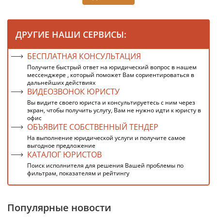
ДРУГИЕ НАШИ СЕРВИСЫ:
БЕСПЛАТНАЯ КОНСУЛЬТАЦИЯ
Получите быстрый ответ на юридический вопрос в нашем
мессенджере , который поможет Вам сориентироваться в
дальнейших действиях
ВИДЕОЗВОНОК ЮРИСТУ
Вы видите своего юриста и консультируетесь с ним через
экран, чтобы получить услугу, Вам не нужно идти к юристу в
офис
ОБЪЯВИТЕ СОБСТВЕННЫЙ ТЕНДЕР
На выполнение юридической услуги и получите самое
выгодное предложение
КАТАЛОГ ЮРИСТОВ
Поиск исполнителя для решения Вашей проблемы по
фильтрам, показателям и рейтингу
Популярные новости