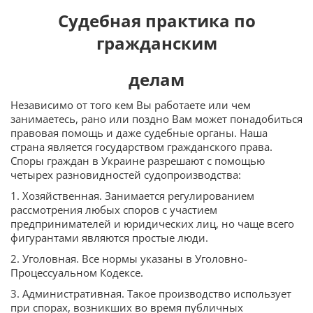
Судебная практика по
гражданским
делам
Независимо от того кем Вы работаете или чем
занимаетесь, рано или поздно Вам может понадобиться
правовая помощь и даже судебные органы. Наша
страна является государством гражданского права.
Споры граждан в Украине разрешают с помощью
четырех разновидностей судопроизводства:
1. Хозяйственная. Занимается регулированием
рассмотрения любых споров с участием
предпринимателей и юридических лиц, но чаще всего
фигурантами являются простые люди.
2. Уголовная. Все нормы указаны в Уголовно-
Процессуальном Кодексе.
3. Административная. Такое производство использует
при спорах, возникших во время публичных