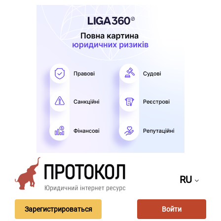
RU
Зарегистрироваться
Войти