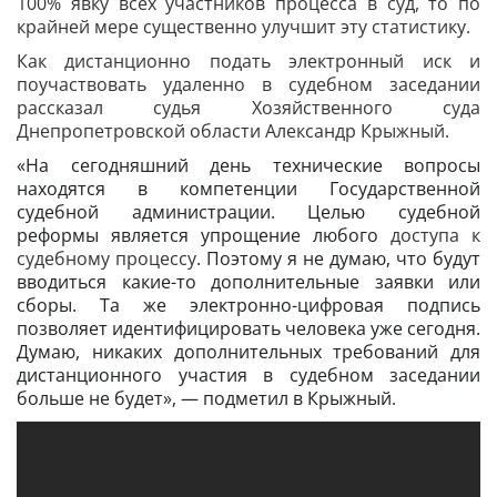
100% явку всех участников процесса в суд, то по
крайней мере существенно улучшит эту статистику.
Как дистанционно подать электронный иск и
поучаствовать удаленно в судебном заседании
рассказал судья Хозяйственного суда
Днепропетровской области Александр Крыжный.
«На сегодняшний день технические вопросы
находятся в компетенции Государственной
судебной администрации. Целью судебной
реформы является упрощение любого
доступа к
судебному процессу
. Поэтому я не думаю, что будут
вводиться какие-то дополнительные заявки или
сборы. Та же электронно-цифровая подпись
позволяет идентифицировать человека уже сегодня.
Думаю, никаких дополнительных требований для
дистанционного участия в судебном заседании
больше не будет», — подметил в Крыжный.