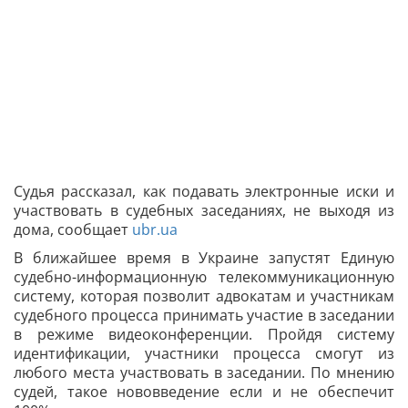
Судья рассказал, как подавать электронные иски и
участвовать в судебных заседаниях, не выходя из
дома, сообщает
ubr.ua
В ближайшее время в Украине запустят Единую
судебно-информационную телекоммуникационную
систему, которая позволит адвокатам и участникам
судебного процесса принимать участие в заседании
в режиме видеоконференции. Пройдя систему
идентификации, участники процесса смогут из
любого места участвовать в заседании. По мнению
судей, такое нововведение если и не обеспечит