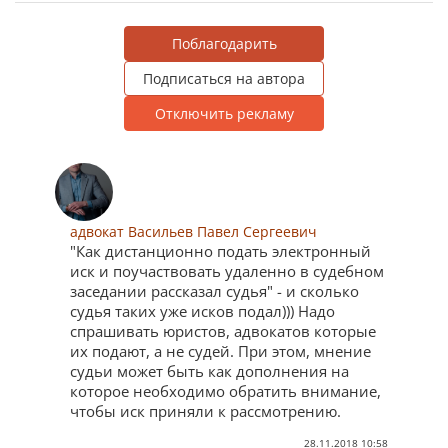
Поблагодарить
Подписаться на автора
Отключить рекламу
адвокат Васильев Павел Сергеевич
"Как дистанционно подать электронный
иск и поучаствовать удаленно в судебном
заседании рассказал судья" - и сколько
судья таких уже исков подал))) Надо
спрашивать юристов, адвокатов которые
их подают, а не судей. При этом, мнение
судьи может быть как дополнения на
которое необходимо обратить внимание,
чтобы иск приняли к рассмотрению.
28.11.2018 10:58