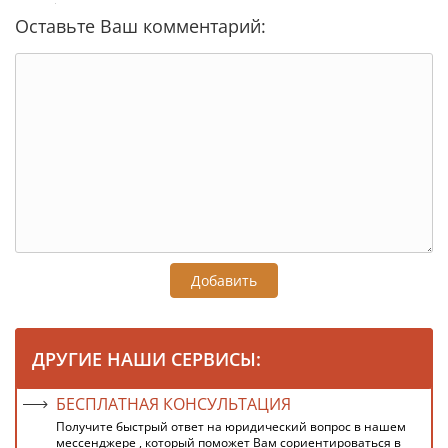
Оставьте Ваш комментарий:
Добавить
ДРУГИЕ НАШИ СЕРВИСЫ:
БЕСПЛАТНАЯ КОНСУЛЬТАЦИЯ
Получите быстрый ответ на юридический вопрос в нашем
мессенджере , который поможет Вам сориентироваться в