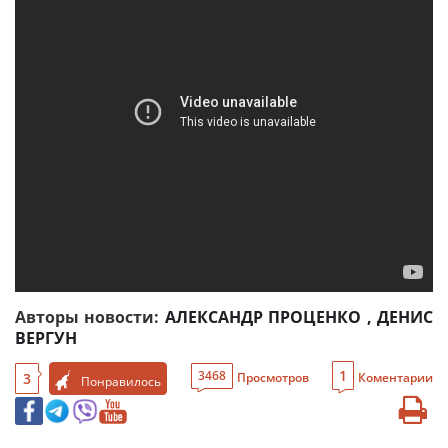
Авторы новости:
АЛЕКСАНДР ПРОЦЕНКО
,
ДЕНИС
ВЕРГУН
1
3468
3
Просмотров
Коментарии
Понравилось