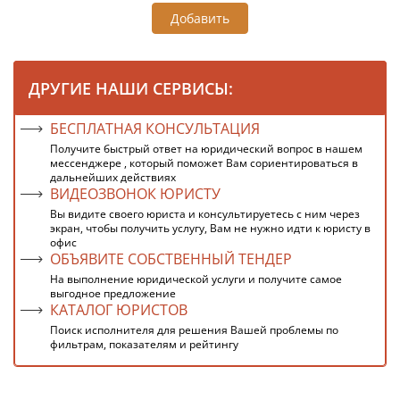
Добавить
ДРУГИЕ НАШИ СЕРВИСЫ:
БЕСПЛАТНАЯ КОНСУЛЬТАЦИЯ
Получите быстрый ответ на юридический вопрос в нашем
мессенджере , который поможет Вам сориентироваться в
дальнейших действиях
ВИДЕОЗВОНОК ЮРИСТУ
Вы видите своего юриста и консультируетесь с ним через
экран, чтобы получить услугу, Вам не нужно идти к юристу в
офис
ОБЪЯВИТЕ СОБСТВЕННЫЙ ТЕНДЕР
На выполнение юридической услуги и получите самое
выгодное предложение
КАТАЛОГ ЮРИСТОВ
Поиск исполнителя для решения Вашей проблемы по
фильтрам, показателям и рейтингу