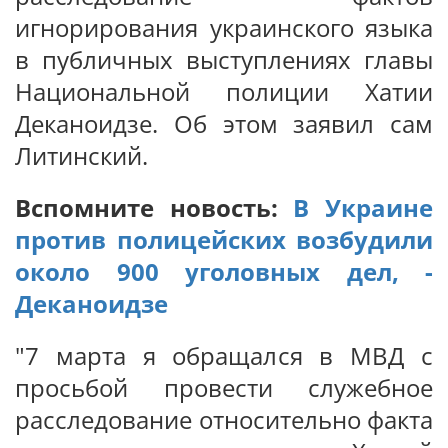
игнорирования украинского языка
в публичных выступлениях главы
Национальной полиции Хатии
Деканоидзе. Об этом заявил сам
Литинский.
Вспомните новость:
В Украине
против полицейских возбудили
около 900 уголовных дел, -
Деканоидзе
"7 марта я обращался в МВД с
просьбой провести служебное
расследование относительно факта