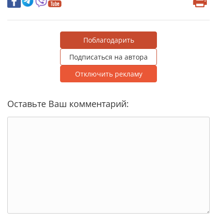
Поблагодарить
Подписаться на автора
Отключить рекламу
Оставьте Ваш комментарий: