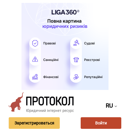
RU
Зарегистрироваться
Войти