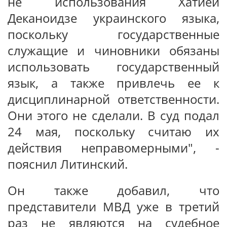
не использования Хатией
Деканоидзе украинского языка,
поскольку государственные
служащие и чиновники обязаны
использовать государственный
язык, а также привлечь ее к
дисциплинарной ответственности.
Они этого не сделали. В суд подал
24 мая, поскольку считаю их
действия неправомерными", -
пояснил Литинский.
Он также добавил, что
представители МВД уже в третий
раз не являются на судебное