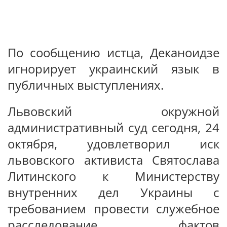
По сообщению истца, Деканоидзе
игнорирует украинский язык в
публичных выступлениях.
Львовский окружной
административный суд сегодня, 24
октября, удовлетворил иск
львовского активиста Святослава
Литинского к Министерству
внутренних дел Украины с
требованием провести служебное
расследование фактов