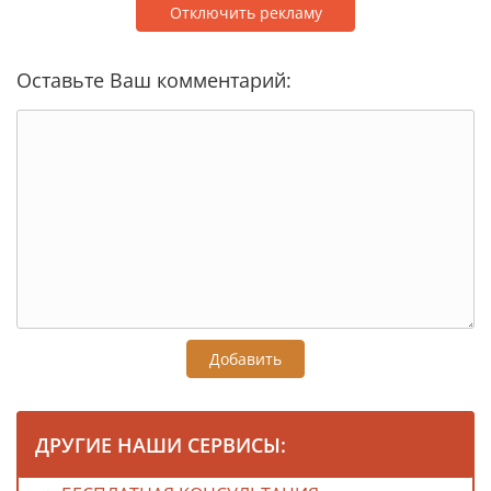
Отключить рекламу
Оставьте Ваш комментарий:
Добавить
ДРУГИЕ НАШИ СЕРВИСЫ: