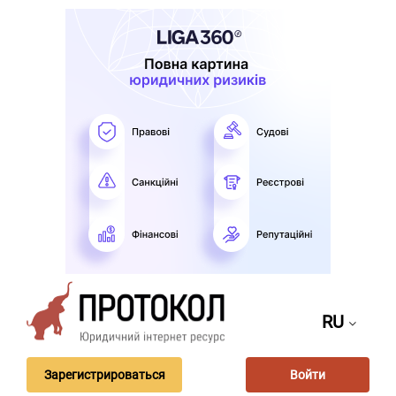
RU
Зарегистрироваться
Войти