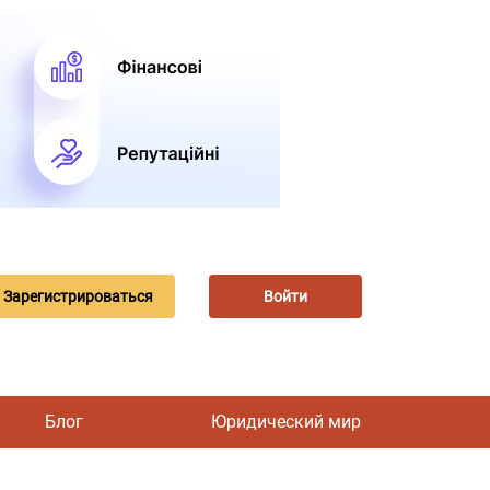
Зарегистрироваться
Войти
Блог
Юридический мир