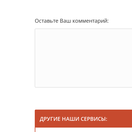
Оставьте Ваш комментарий:
ДРУГИЕ НАШИ СЕРВИСЫ: