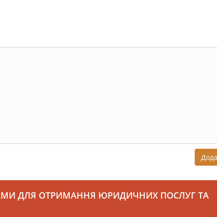
Дод
АМИ ДЛЯ ОТРИМАННЯ ЮРИДИЧНИХ ПОСЛУГ ТА