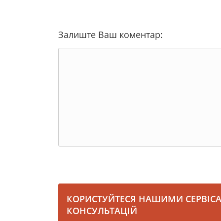
Залиште Ваш коментар:
КОРИСТУЙТЕСЯ НАШИМИ СЕРВІС
КОНСУЛЬТАЦІЙ