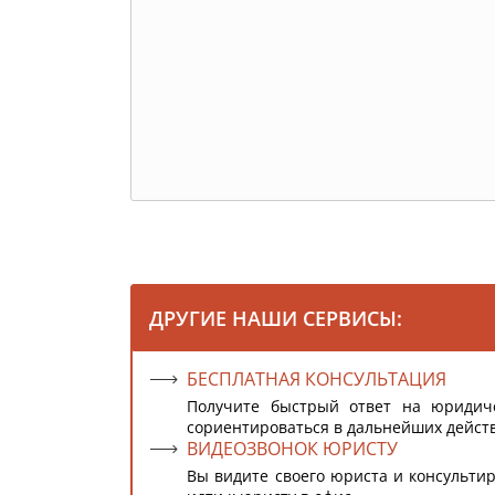
ДРУГИЕ НАШИ СЕРВИСЫ:
БЕСПЛАТНАЯ КОНСУЛЬТАЦИЯ
Получите быстрый ответ на юридич
сориентироваться в дальнейших дейст
ВИДЕОЗВОНОК ЮРИСТУ
Вы видите своего юриста и консультир