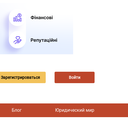
Зарегистрироваться
Войти
Блог
Юридический мир