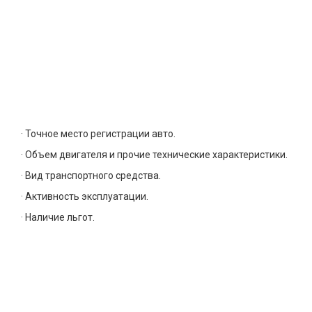
· Точное место регистрации авто.
· Объем двигателя и прочие технические характеристики.
· Вид транспортного средства.
· Активность эксплуатации.
· Наличие льгот.