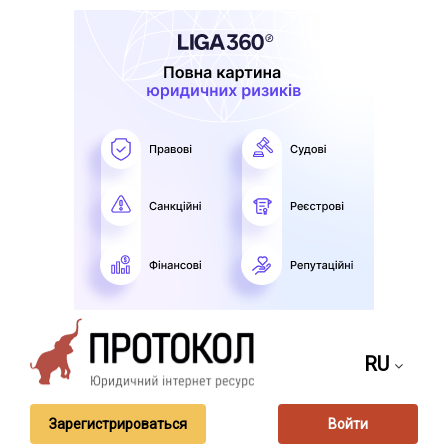
RU
Зарегистрироваться
Войти