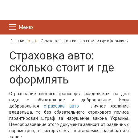
Меню
...
Главная
Страховка авто: сколько стоит и где оформлять
Страховка авто:
сколько стоит и где
оформлять
Страхование личного транспорта разделяется на два
вида – обязательное и добровольное. Если
добровольная
страховка авто
– личное желание
владельца, то без обязательного страхового полиса
гарантирован штраф за нарушение закона Украины.
Ценообразование этого документа зависит от различных
параметров, в которых мы постараемся разобраться
далее.