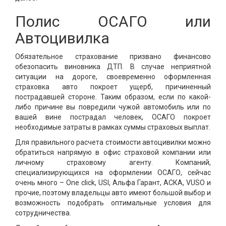
Полис ОСАГО или
Автоцивилка
Обязательное страхование призвано финансово
обезопасить виновника ДТП. В случае неприятной
ситуации на дороге, своевременно оформленная
страховка авто покроет ущерб, причиненный
пострадавшей стороне. Таким образом, если по какой-
либо причине вы повредили чужой автомобиль или по
вашей вине пострадал человек, ОСАГО покроет
необходимые затраты в рамках суммы страховых выплат.
Для правильного расчета стоимости автоцивилки можно
обратиться напрямую в офис страховой компании или
личному страховому агенту. Компаний,
специализирующихся на оформлении ОСАГО, сейчас
очень много – One click, USI, Альфа Гарант, АСКА, VUSO и
прочие, поэтому владельцы авто имеют большой выбор и
возможность подобрать оптимальные условия для
сотрудничества.