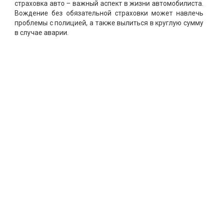
страховка авто – важный аспект в жизни автомобилиста.
Вождение без обязательной страховки может навлечь
проблемы с полицией, а также вылиться в круглую сумму
в случае аварии.