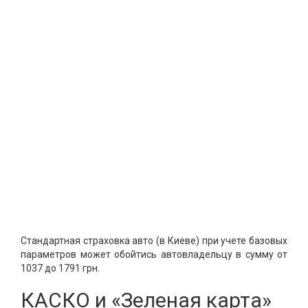
Стандартная страховка авто (в Киеве) при учете базовых
параметров может обойтись автовладельцу в сумму от
1037 до 1791 грн.
КАСКО и «Зеленая карта»