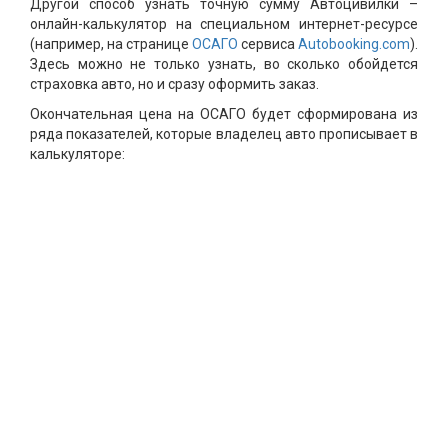
Другой способ узнать точную сумму Автоцивилки –
онлайн-калькулятор на специальном интернет-ресурсе
(например, на странице
ОСАГО
сервиса
Autobooking.com
).
Здесь можно не только узнать, во сколько обойдется
страховка авто, но и сразу оформить заказ.
Окончательная цена на ОСАГО будет сформирована из
ряда показателей, которые владелец авто прописывает в
калькуляторе: