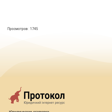
Просмотров :
1745
Юридические оговорки