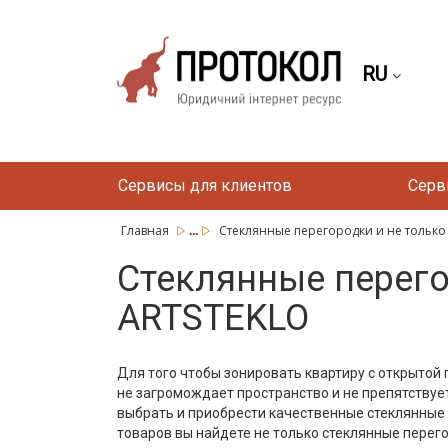
RU
Сервисы для клиентов
Серв
...
Главная
Стеклянные перегородки и не только 
Стеклянные перего
ARTSTEKLO
Для того чтобы зонировать квартиру с открытой
не загромождает пространство и не препятствуе
выбрать и приобрести качественные стеклянные
товаров вы найдете не только стеклянные перего