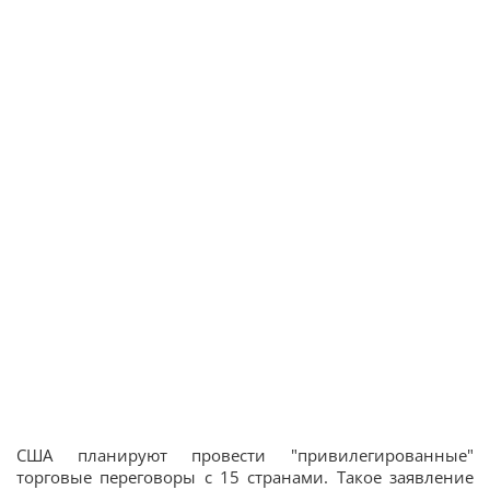
США планируют провести "привилегированные"
торговые переговоры с 15 странами. Такое заявление