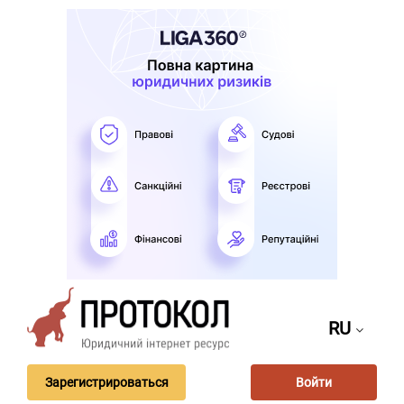
RU
Зарегистрироваться
Войти