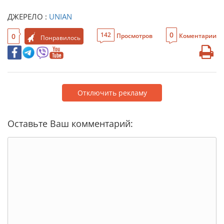
ДЖЕРЕЛО :
UNIAN
0
142
0
Просмотров
Коментарии
Понравилось
Отключить рекламу
Оставьте Ваш комментарий: