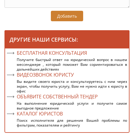
Добавить
ДРУГИЕ НАШИ СЕРВИСЫ:
БЕСПЛАТНАЯ КОНСУЛЬТАЦИЯ
Получите быстрый ответ на юридический вопрос в нашем
мессенджере , который поможет Вам сориентироваться в
дальнейших действиях
ВИДЕОЗВОНОК ЮРИСТУ
Вы видите своего юриста и консультируетесь с ним через
экран, чтобы получить услугу, Вам не нужно идти к юристу в
офис
ОБЪЯВИТЕ СОБСТВЕННЫЙ ТЕНДЕР
На выполнение юридической услуги и получите самое
выгодное предложение
КАТАЛОГ ЮРИСТОВ
Поиск исполнителя для решения Вашей проблемы по
фильтрам, показателям и рейтингу