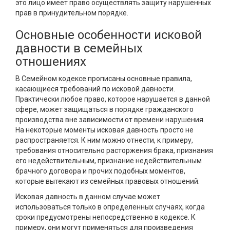
это лицо имеет право осуществлять защиту нарушенных
прав в принудительном порядке.
Основные особенности исковой
давности в семейных
отношениях
В Семейном кодексе прописаны основные правила,
касающиеся требований по исковой давности.
Практически любое право, которое нарушается в данной
сфере, может защищаться в порядке гражданского
производства вне зависимости от времени нарушения.
На некоторые моменты исковая давность просто не
распространяется. К ним можно отнести, к примеру,
требования относительно расторжения брака, признания
его недействительным, признание недействительным
брачного договора и прочих подобных моментов,
которые вытекают из семейных правовых отношений.
Исковая давность в данном случае может
использоваться только в определенных случаях, когда
сроки предусмотрены непосредственно в кодексе. К
примеру, они могут применяться для произведения