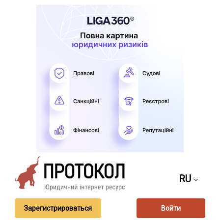
RU
Зарегистрироваться
Войти