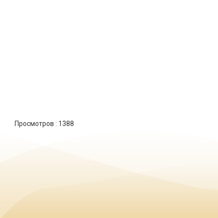
Просмотров :
1388