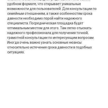
удобном формате, что открывает уникальные
возможности для пользователей. Для консультации по
семейным отношениям, а также особенностям срока
давности необходимо порой найти надежного
специалиста. Посредническая площадка будет
оптимальным местом для этого. Там легко отыскать
надежного профессионала для получения точной,
грамотной консультации по интересующим вопросам.
Иногда очень важно узнать основные нюансы
относительно истечения срока давности в подобных
ситуациях.