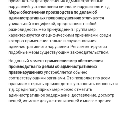
применяться для пресечения административных
нарушений, установления личности нарушителя и т.д.
Меры обеспечения производства по делам об
административных правонарушениях
отличаются
уникальной спецификой, представляют собой
разновидность мер принуждения. Группа мер
характеризуется специфическими признаками, среди
которых применение только в случае наличия
административного нарушения. Регламентируются
подобные меры существующим законодательством.
На данный момент
применение мер обеспечения
производства по делам об административных
правонарушениях
употребляется обычно
соответствующими органами. Это позволяет по всем
правилам открыть производство, установить виновных и
т.д. Среди популярных мер можно отметить
административное задержание, доставление, досмотр
вещей, изъятие документов и вещей и многое прочее.