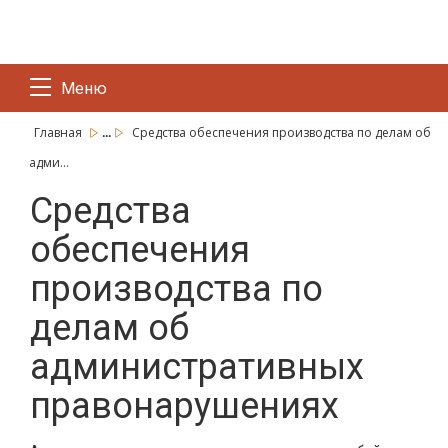
Меню
...
Главная
Средства обеспечения производства по делам об
адми...
Средства
обеспечения
производства по
делам об
административных
правонарушениях