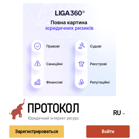
RU
Зарегистрироваться
Войти