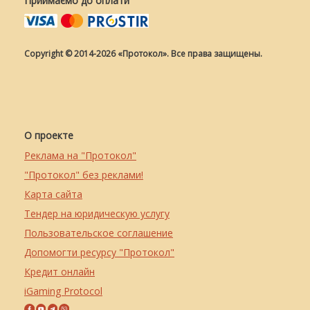
Приймаємо до оплати
Copyright © 2014-2026 «Протокол». Все права защищены.
О проекте
Реклама на "Протокол"
"Протокол" без реклами!
Карта сайта
Тендер на юридическую услугу
Пользовательское соглашение
Допомогти ресурсу "Протокол"
Кредит онлайн
iGaming Protocol