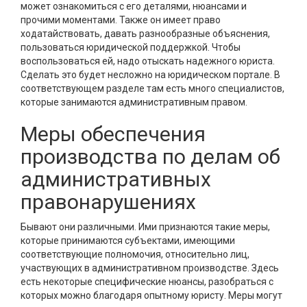
может ознакомиться с его деталями, нюансами и
прочими моментами. Также он имеет право
ходатайствовать, давать разнообразные объяснения,
пользоваться юридической поддержкой. Чтобы
воспользоваться ей, надо отыскать надежного юриста.
Сделать это будет несложно на юридическом портале. В
соответствующем разделе там есть много специалистов,
которые занимаются административным правом.
Меры обеспечения
производства по делам об
административных
правонарушениях
Бывают они различными. Ими признаются такие меры,
которые принимаются субъектами, имеющими
соответствующие полномочия, относительно лиц,
участвующих в административном производстве. Здесь
есть некоторые специфические нюансы, разобраться с
которых можно благодаря опытному юристу. Меры могут