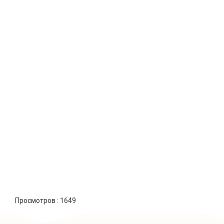
Просмотров :
1649