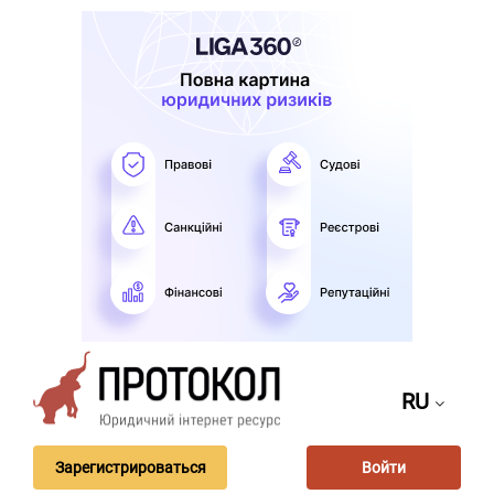
RU
Зарегистрироваться
Войти