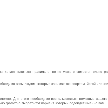
ы хотите питаться правильно, но не можете самостоятельно ра
необходимо всем людям, которые занимаются спортом, йогой или ф
ложно. Для этого необходимо воспользоваться помощью вашего 
но грамотно выбрать тот вариант, который подойдёт именно вам.