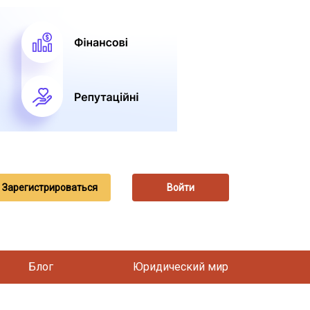
Зарегистрироваться
Войти
Блог
Юридический мир