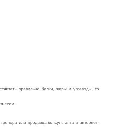
ссчитать правильно белки, жиры и углеводы, то
итнесом.
тренера или продавца консультанта в интернет-