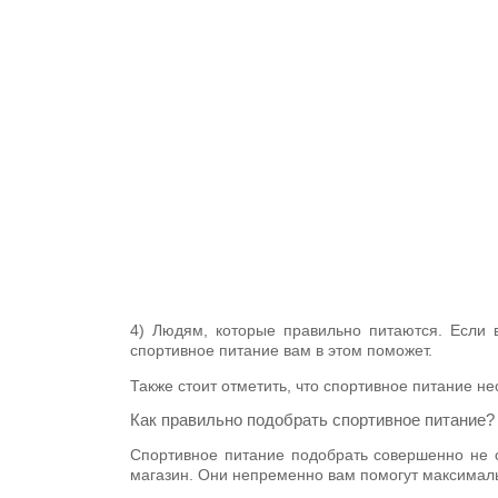
4) Людям, которые правильно питаются. Если в
спортивное питание вам в этом поможет.
Также стоит отметить, что спортивное питание 
Как правильно подобрать спортивное питание?
Спортивное питание подобрать совершенно не с
магазин. Они непременно вам помогут максималь