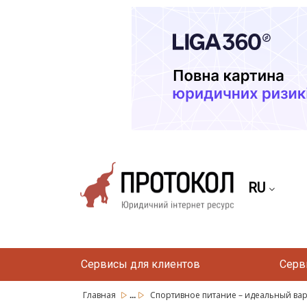
RU
Сервисы для клиентов
Серв
...
Главная
Спортивное питание – идеальный вари