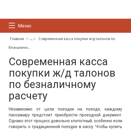
Меню
...
Главная
Современная касса покупки ж/д талонов по
безналичн...
Современная касса
покупки ж/д талонов
по безналичному
расчету
Независимо от цели поездки на поезде, каждому
пассажиру предстоит приобрести проездной документ.
Однако этот процесс довольно хлопотный, особенно если
говорить о традиционной поездке в кассу. Чтобы купить