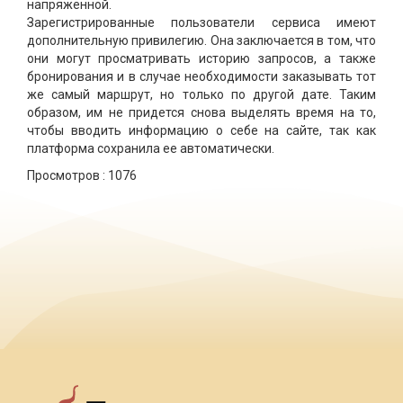
напряженной.
Зарегистрированные пользователи сервиса имеют
дополнительную привилегию. Она заключается в том, что
они могут просматривать историю запросов, а также
бронирования и в случае необходимости заказывать тот
же самый маршрут, но только по другой дате. Таким
образом, им не придется снова выделять время на то,
чтобы вводить информацию о себе на сайте, так как
платформа сохранила ее автоматически.
Просмотров :
1076