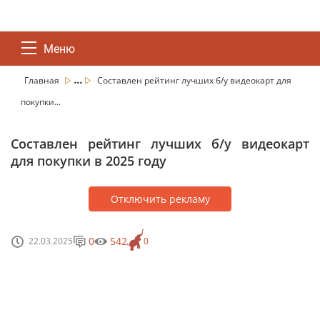
Меню
...
Главная
Составлен рейтинг лучших б/у видеокарт для
покупки...
Составлен рейтинг лучших б/у видеокарт
для покупки в 2025 году
Отключить рекламу
0
542
22.03.2025
0