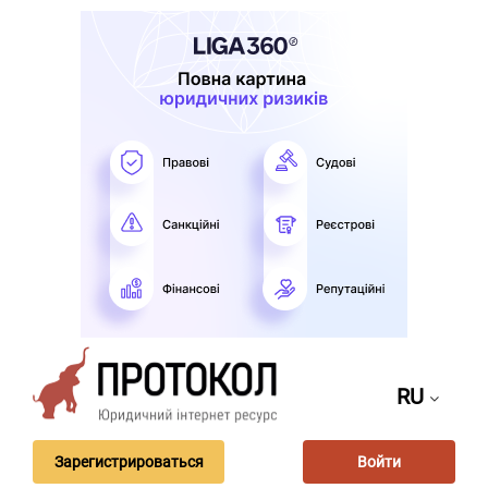
RU
Зарегистрироваться
Войти