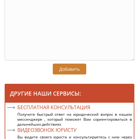
Добавить
ДРУГИЕ НАШИ СЕРВИСЫ:
БЕСПЛАТНАЯ КОНСУЛЬТАЦИЯ
Получите быстрый ответ на юридический вопрос в нашем
мессенджере , который поможет Вам сориентироваться в
дальнейших действиях
ВИДЕОЗВОНОК ЮРИСТУ
Вы видите своего юриста и консультируетесь с ним через