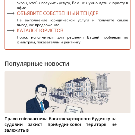
экран, чтобы получить услугу, Вам не нужно идти к юристу в
офис
ОБЪЯВИТЕ СОБСТВЕННЫЙ ТЕНДЕР
На выполнение юридической услуги и получите самое
выгодное предложение
КАТАЛОГ ЮРИСТОВ
Поиск исполнителя для решения Вашей проблемы по
фильтрам, показателям и рейтингу
Популярные новости
Право співвласника багатоквартирного будинку на
судовий захист прибудинкової території не
залежить в